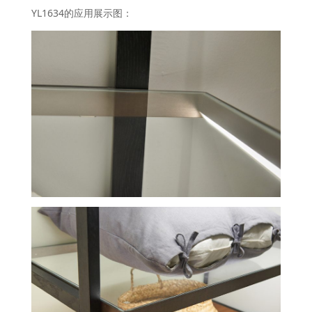
YL1634的应用展示图：