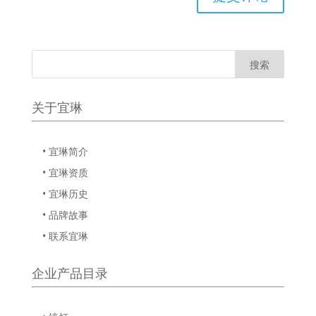
关于宜琳
• 宜琳简介
• 宜琳资质
• 宜琳历史
• 品牌故事
• 联系宜琳
企业产品目录