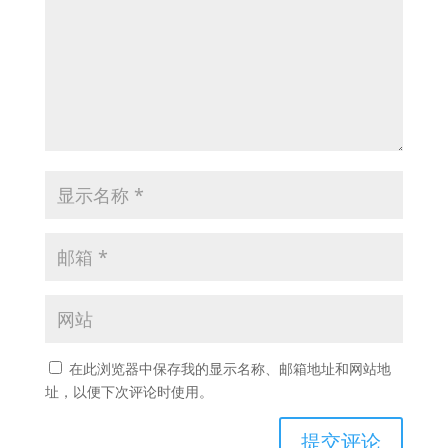
在此浏览器中保存我的显示名称、邮箱地址和网站地
址，以便下次评论时使用。