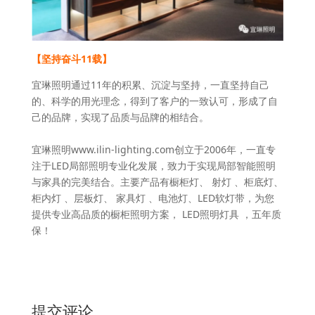
【坚持奋斗11载】
宜琳照明通过11年的积累、沉淀与坚持，一直坚持自己
的、科学的用光理念，得到了客户的一致认可，形成了自
己的品牌，实现了品质与品牌的相结合。
宜琳照明www.ilin-lighting.com创立于2006年，一直专
注于LED局部照明专业化发展，致力于实现局部智能照明
与家具的完美结合。主要产品有橱柜灯、 射灯 、柜底灯、
柜内灯 、层板灯、 家具灯 、电池灯、LED软灯带，为您
提供专业高品质的橱柜照明方案， LED照明灯具 ，五年质
保！
提交评论