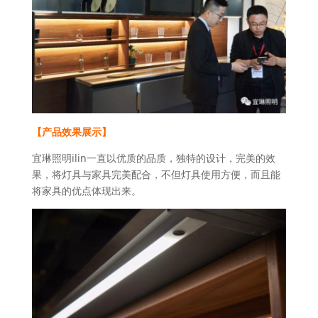
【产品效果展示】
宜琳照明ilin一直以优质的品质，独特的设计，完美的效
果，将灯具与家具完美配合，不但灯具使用方便，而且能
将家具的优点体现出来。