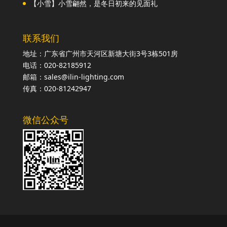
【小雪】小雪翩然，是冬日初来的见面礼
联系我们
地址：广东省广州市天河区新塘大街3号3栋501房
电话：020-82185912
邮箱：sales@ilin-lighting.com
传真：020-81242947
微信公众号