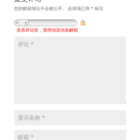
您的邮箱地址不会被公开。
必填项已用
*
标注
发表评论前，请滑动滚动条解锁