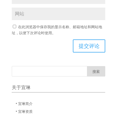
在此浏览器中保存我的显示名称、邮箱地址和网站地
址，以便下次评论时使用。
关于宜琳
• 宜琳简介
• 宜琳资质