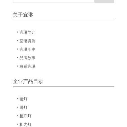
关于宜琳
• 宜琳简介
• 宜琳资质
• 宜琳历史
• 品牌故事
• 联系宜琳
企业产品目录
• 镜灯
• 射灯
• 柜底灯
• 柜内灯