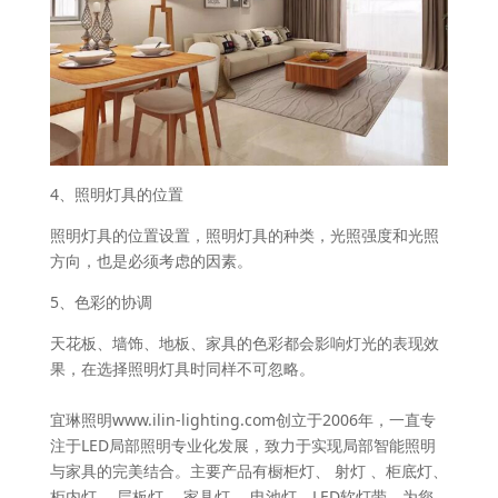
4、照明灯具的位置
照明灯具的位置设置，照明灯具的种类，光照强度和光照
方向，也是必须考虑的因素。
5、色彩的协调
天花板、墙饰、地板、家具的色彩都会影响灯光的表现效
果，在选择照明灯具时同样不可忽略。
宜琳照明www.ilin-lighting.com创立于2006年，一直专
注于LED局部照明专业化发展，致力于实现局部智能照明
与家具的完美结合。主要产品有橱柜灯、 射灯 、柜底灯、
柜内灯 、层板灯、 家具灯 、电池灯、LED软灯带，为您