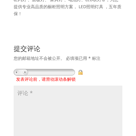
提供专业高品质的橱柜照明方案， LED照明灯具 ，五年质
保！
提交评论
您的邮箱地址不会被公开。
必填项已用
*
标注
发表评论前，请滑动滚动条解锁