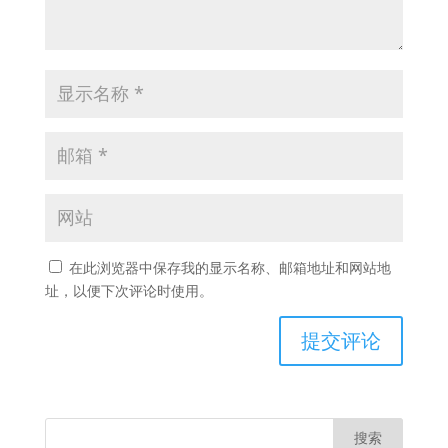
在此浏览器中保存我的显示名称、邮箱地址和网站地
址，以便下次评论时使用。