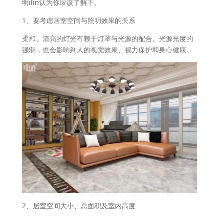
明ilin认为你应该了解下。
1、要考虑居室空间与照明效果的关系
柔和、清亮的灯光有赖于灯罩与光源的配合。光源光度的
强弱，也会影响到人的视觉效果、视力保护和身心健康。
2、居室空间大小、总面积及室内高度