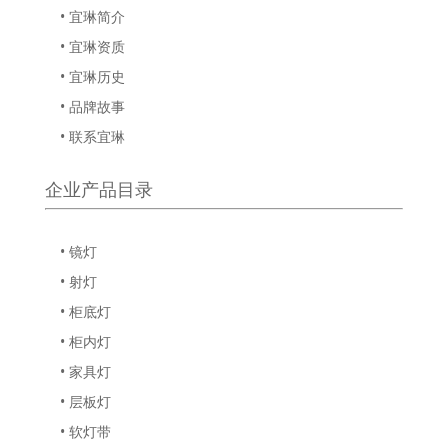
• 宜琳简介
• 宜琳资质
• 宜琳历史
• 品牌故事
• 联系宜琳
企业产品目录
• 镜灯
• 射灯
• 柜底灯
• 柜内灯
• 家具灯
• 层板灯
• 软灯带