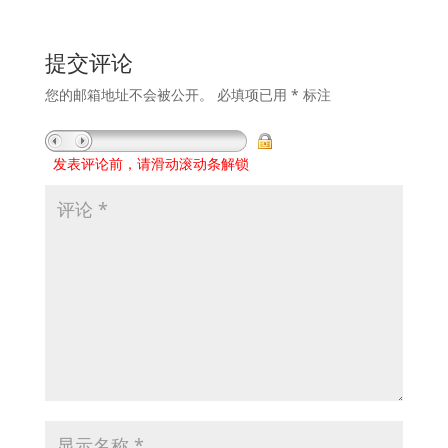
提交评论
您的邮箱地址不会被公开。
必填项已用
*
标注
发表评论前，请滑动滚动条解锁