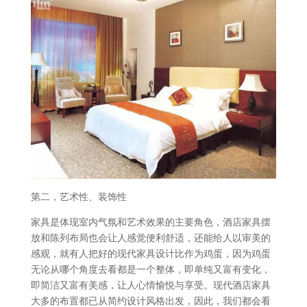
第二，艺术性、装饰性
家具是体现室内气氛和艺术效果的主要角色，酒店家具摆
放和陈列布局也会让人感觉便利舒适，还能给人以审美的
感观，就有人把好的现代家具设计比作为鸡蛋，因为鸡蛋
无论从哪个角度去看都是一个整体，即单纯又富有变化，
即简洁又富有美感，让人心情愉悦与享受。现代酒店家具
大多的布置都已从简约设计风格出发，因此，我们都会看