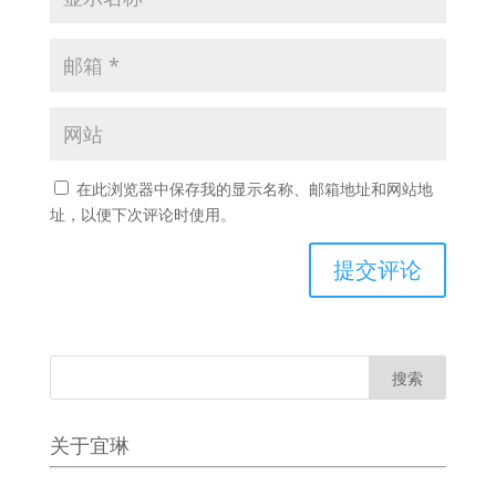
在此浏览器中保存我的显示名称、邮箱地址和网站地
址，以便下次评论时使用。
关于宜琳