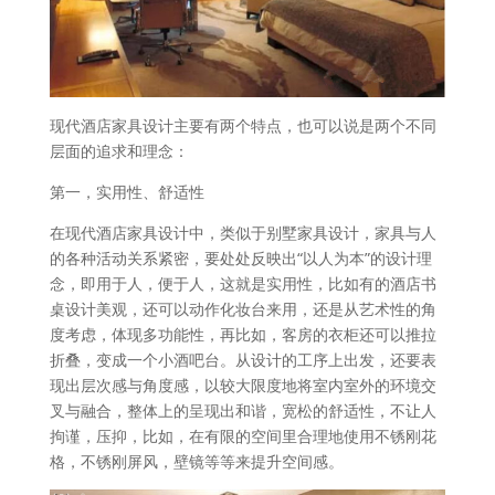
现代酒店家具设计主要有两个特点，也可以说是两个不同
层面的追求和理念：
第一，实用性、舒适性
在现代酒店家具设计中，类似于别墅家具设计，家具与人
的各种活动关系紧密，要处处反映出“以人为本”的设计理
念，即用于人，便于人，这就是实用性，比如有的酒店书
桌设计美观，还可以动作化妆台来用，还是从艺术性的角
度考虑，体现多功能性，再比如，客房的衣柜还可以推拉
折叠，变成一个小酒吧台。从设计的工序上出发，还要表
现出层次感与角度感，以较大限度地将室内室外的环境交
叉与融合，整体上的呈现出和谐，宽松的舒适性，不让人
拘谨，压抑，比如，在有限的空间里合理地使用不锈刚花
格，不锈刚屏风，壁镜等等来提升空间感。