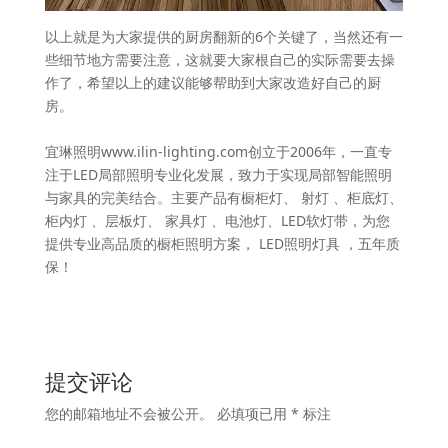
以上就是为大家提供的厨房翻新的6个关键了，当然还有一
些细节地方需要注意，这就要大家根自己的实际需要去操
作了，希望以上的建议能够帮助到大家改造好自己的厨
房。
宜琳照明www.ilin-lighting.com创立于2006年，一直专
注于LED局部照明专业化发展，致力于实现局部智能照明
与家具的完美结合。主要产品有橱柜灯、 射灯 、柜底灯、
柜内灯 、层板灯、 家具灯 、电池灯、LED软灯带，为您
提供专业高品质的橱柜照明方案， LED照明灯具 ，五年质
保！
提交评论
您的邮箱地址不会被公开。
必填项已用
*
标注