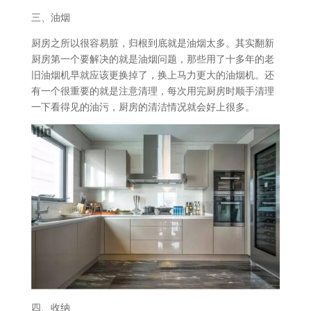
三、油烟
厨房之所以很容易脏，归根到底就是油烟太多。其实翻新
厨房第一个要解决的就是油烟问题，那些用了十多年的老
旧油烟机早就应该更换掉了，换上马力更大的油烟机。还
有一个很重要的就是注意清理，每次用完厨房时顺手清理
一下看得见的油污，厨房的清洁情况就会好上很多。
四、收纳