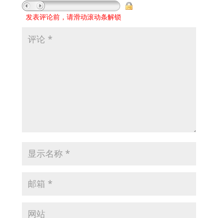
发表评论前，请滑动滚动条解锁