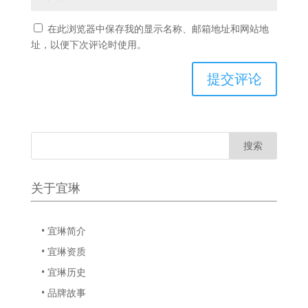
在此浏览器中保存我的显示名称、邮箱地址和网站地
址，以便下次评论时使用。
关于宜琳
• 宜琳简介
• 宜琳资质
• 宜琳历史
• 品牌故事