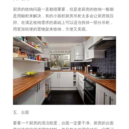
厨房的收纳问题一直都很重要，但是老厨房的收纳一般都
是用橱柜来解决，有的小面积厨房吊柜太多会让厨房很压
抑。在满足收纳需求的基础上可以适当拆掉一部分吊柜，
用更加轻便的置物架来收纳，方便又美观。
五、台面
要看一个厨房的清洁程度，台面一定要干净。厨房的台面