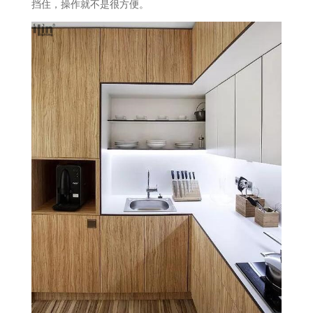
挡住，操作就不是很方便。