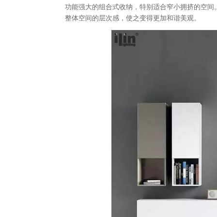
功能强大的组合式收纳，特别适合窄小拥挤的空间
整体空间的层次感，使之变得更加和谐美观。