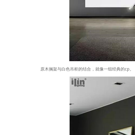
原木搁架与白色吊柜的结合，就像一组经典的cp。