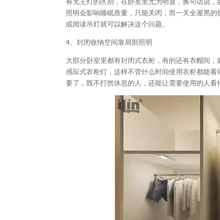
有无主灯的区别，在卧室里尤为明显，换句话说，
照明会影响睡眠质量，只能关闭，而一关全屋黑的
或阅读吊灯就可以解决这个问题。
4、封闭收纳空间靠局部照明
大部分卧室里都有封闭式衣柜，有的还有衣帽间，如
感应式衣柜灯，这样不管什么时间使用衣柜都能看
要了，既不打扰休息的人，还能让需要使用的人看