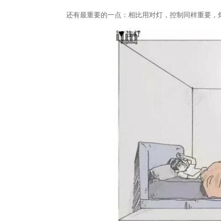
还有最重要的一点：相比用对灯，控制同样重要，