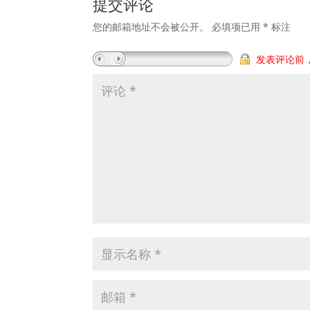
提交评论
您的邮箱地址不会被公开。
必填项已用
*
标注
发表评论前