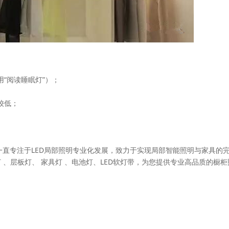
“阅读睡眠灯”）；
较低；
于2006年，一直专注于LED局部照明专业化发展，致力于实现局部智能照明与家具的
 、层板灯、 家具灯 、电池灯、LED软灯带，为您提供专业高品质的橱柜