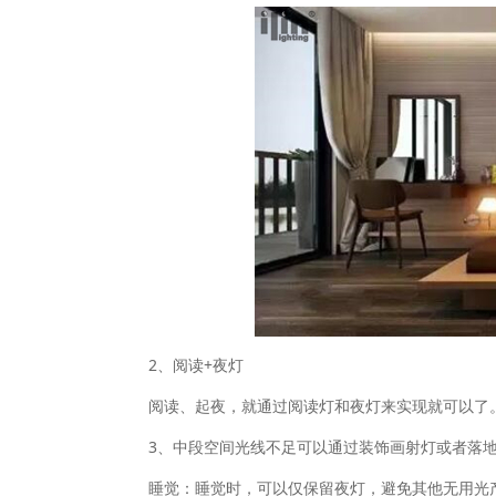
2、阅读+夜灯
阅读、起夜，就通过阅读灯和夜灯来实现就可以了
3、中段空间光线不足可以通过装饰画射灯或者落
睡觉：睡觉时，可以仅保留夜灯，避免其他无用光