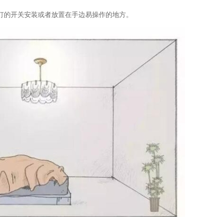
灯的开关安装或者放置在手边易操作的地方。