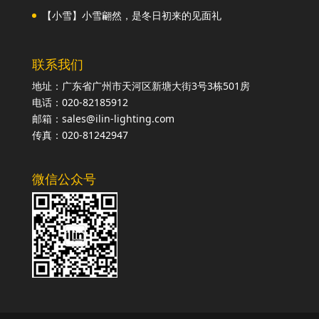
【小雪】小雪翩然，是冬日初来的见面礼
联系我们
地址：广东省广州市天河区新塘大街3号3栋501房
电话：020-82185912
邮箱：sales@ilin-lighting.com
传真：020-81242947
微信公众号