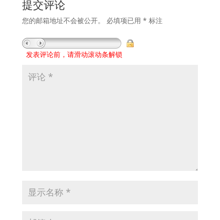
提交评论
您的邮箱地址不会被公开。
必填项已用
*
标注
发表评论前，请滑动滚动条解锁