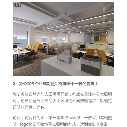
2、办公室各个区域对照明有哪些不一样的需求？
除了关注自然光与人工照明配置，行政在关注办公室照明
时，还要注意办公空间各个区域的不同照明需求，以确定
照明的照度、光色。
前台：前台作为企业第一印象展示区域，一般采用基础照
明+ logo背景形象墙重点照明的方式，达到突出企业形