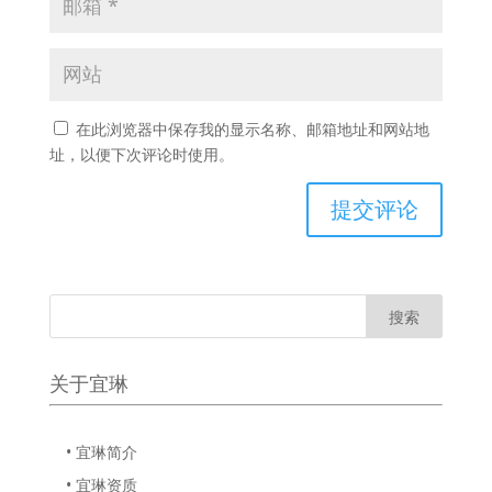
在此浏览器中保存我的显示名称、邮箱地址和网站地
址，以便下次评论时使用。
关于宜琳
• 宜琳简介
• 宜琳资质