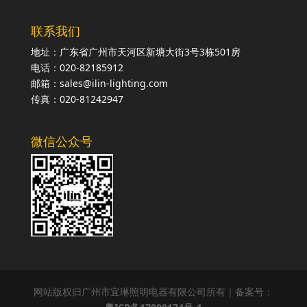
联系我们
地址：广东省广州市天河区新塘大街3号3栋501房
电话：020-82185912
邮箱：sales@ilin-lighting.com
传真：020-81242947
微信公众号
网站版权归广州市宜琳照明电器有限公司所有｜备案号：