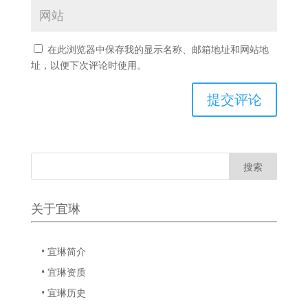
在此浏览器中保存我的显示名称、邮箱地址和网站地
址，以便下次评论时使用。
关于宜琳
• 宜琳简介
• 宜琳资质
• 宜琳历史