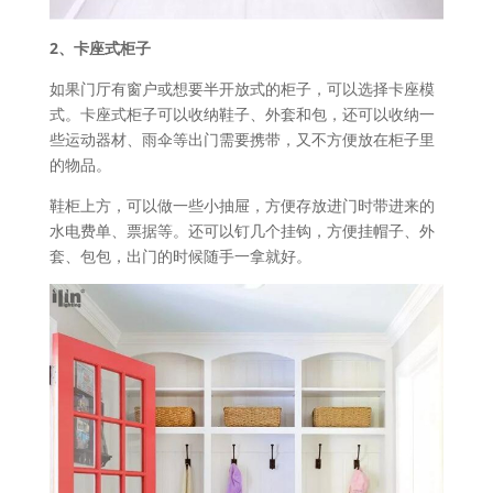
2、卡座式柜子
如果门厅有窗户或想要半开放式的柜子，可以选择卡座模
式。卡座式柜子可以收纳鞋子、外套和包，还可以收纳一
些运动器材、雨伞等出门需要携带，又不方便放在柜子里
的物品。
鞋柜上方，可以做一些小抽屉，方便存放进门时带进来的
水电费单、票据等。还可以钉几个挂钩，方便挂帽子、外
套、包包，出门的时候随手一拿就好。