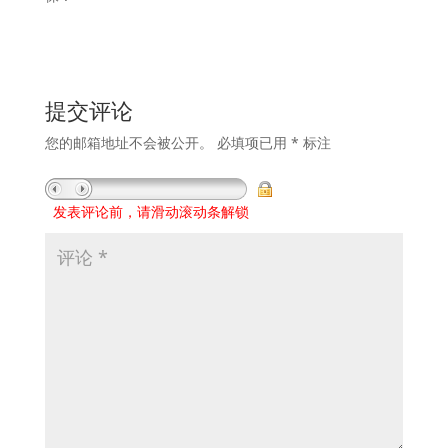
提交评论
您的邮箱地址不会被公开。
必填项已用
*
标注
发表评论前，请滑动滚动条解锁