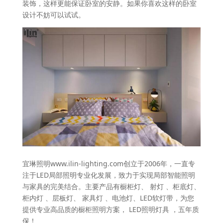
装饰，这样更能保证卧室的安静。如果你喜欢这样的卧室
设计不妨可以试试。
宜琳照明www.ilin-lighting.com创立于2006年，一直专
注于LED局部照明专业化发展，致力于实现局部智能照明
与家具的完美结合。主要产品有橱柜灯、 射灯 、柜底灯、
柜内灯 、层板灯、 家具灯 、电池灯、LED软灯带，为您
提供专业高品质的橱柜照明方案， LED照明灯具 ，五年质
保！