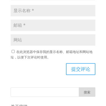
在此浏览器中保存我的显示名称、邮箱地址和网站地
址，以便下次评论时使用。