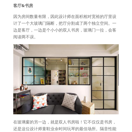
客厅&书房
因为房间数量有限，因此设计师在面积相对宽裕的厅里设
计了一个大玻璃门隔断，把厅分割成了两个独立空间。一
边是客厅，一边是个小小的双人书房，玻璃门一拉，会客
阅读两不误。
在玻璃窗的另一边，就是双人书房啦！它不仅仅是书房，
还是这位设计师童鞋业余时间玩琴的最佳场所。隔音性能