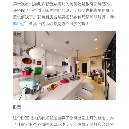
第一次看到如此多彩色系搭配的厨房还是很有新鲜感的，
还搭配了一个适于家里的吧台设计，顺便也把家里用餐问
题也解决了。彩色厨房当然要搭配各种局部照明灯具，ilin
橱柜灯
、餐桌上的吊灯都是必不可少的哦！
卧室
这个卧室很大的看点就是摒弃了原有卧室主灯的概念，为
了让家人有个舒适的休息环境，全部改成了筒灯和台灯的