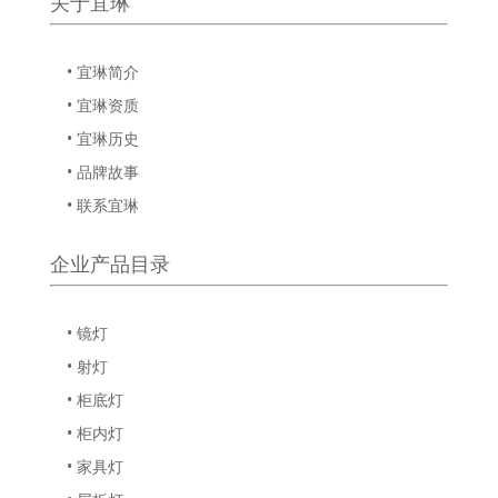
关于宜琳
• 宜琳简介
• 宜琳资质
• 宜琳历史
• 品牌故事
• 联系宜琳
企业产品目录
• 镜灯
• 射灯
• 柜底灯
• 柜内灯
• 家具灯