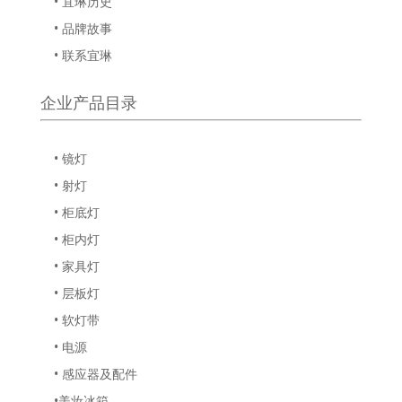
• 宜琳历史
• 品牌故事
• 联系宜琳
企业产品目录
• 镜灯
• 射灯
• 柜底灯
• 柜内灯
• 家具灯
• 层板灯
• 软灯带
• 电源
• 感应器及配件
•美妆冰箱