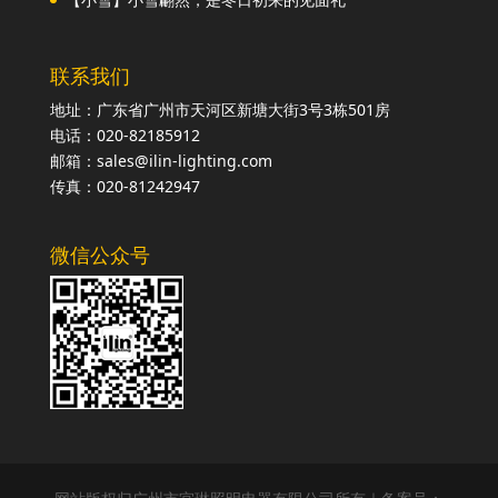
联系我们
地址：广东省广州市天河区新塘大街3号3栋501房
电话：020-82185912
邮箱：sales@ilin-lighting.com
传真：020-81242947
微信公众号