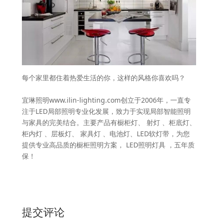
每个家里都住着热爱生活的你，这样的风格你喜欢吗？
宜琳照明www.ilin-lighting.com创立于2006年，一直专
注于LED局部照明专业化发展，致力于实现局部智能照明
与家具的完美结合。主要产品有橱柜灯、 射灯 、柜底灯、
柜内灯 、层板灯、 家具灯 、电池灯、LED软灯带，为您
提供专业高品质的橱柜照明方案， LED照明灯具 ，五年质
保！
提交评论