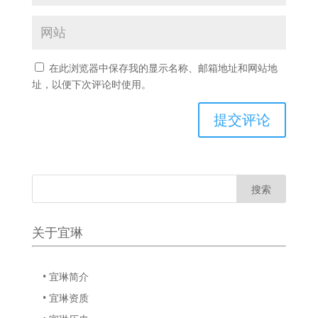
在此浏览器中保存我的显示名称、邮箱地址和网站地
址，以便下次评论时使用。
关于宜琳
• 宜琳简介
• 宜琳资质