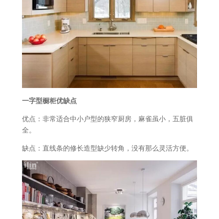
一字型橱柜优缺点
优点：非常适合中小户型的狭窄厨房，麻雀虽小，五脏俱
全。
缺点：直线条的修长造型缺少转角，没有那么灵活方便。