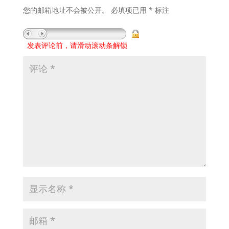
您的邮箱地址不会被公开。
必填项已用
*
标注
发表评论前，请滑动滚动条解锁