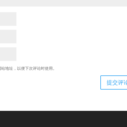
网站地址，以便下次评论时使用。