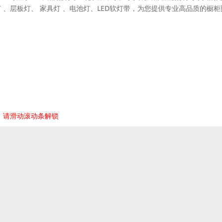
 、层板灯、 家具灯 、电池灯、LED软灯带，为您提供专业高品质的橱柜
，请滑动滚动条解锁