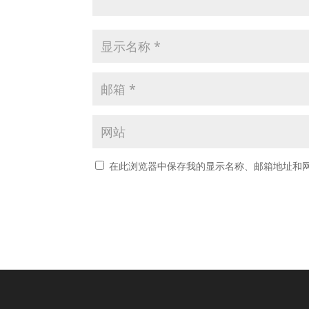
在此浏览器中保存我的显示名称、邮箱地址和