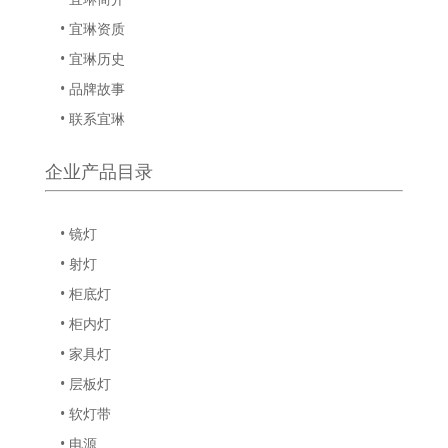
• 宜琳资质
• 宜琳历史
• 品牌故事
• 联系宜琳
企业产品目录
• 镜灯
• 射灯
• 柜底灯
• 柜内灯
• 家具灯
• 层板灯
• 软灯带
• 电源