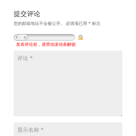
提交评论
您的邮箱地址不会被公开。
必填项已用
*
标注
发表评论前，请滑动滚动条解锁