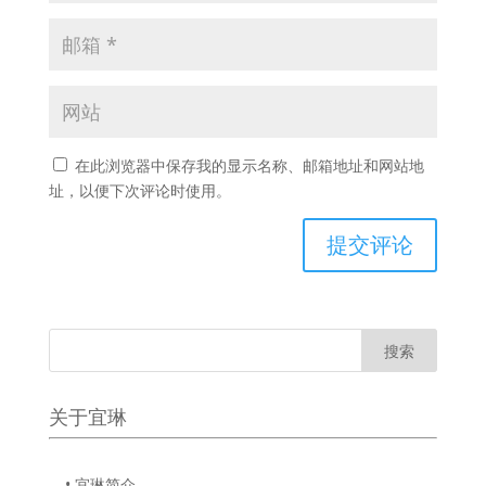
在此浏览器中保存我的显示名称、邮箱地址和网站地
址，以便下次评论时使用。
关于宜琳
• 宜琳简介