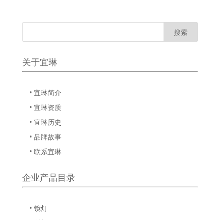
关于宜琳
• 宜琳简介
• 宜琳资质
• 宜琳历史
• 品牌故事
• 联系宜琳
企业产品目录
• 镜灯