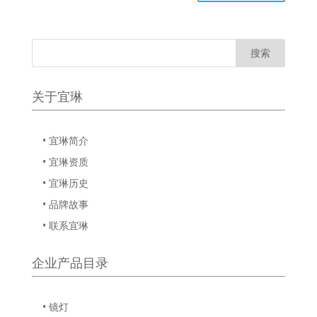
关于宜琳
• 宜琳简介
• 宜琳资质
• 宜琳历史
• 品牌故事
• 联系宜琳
企业产品目录
• 镜灯