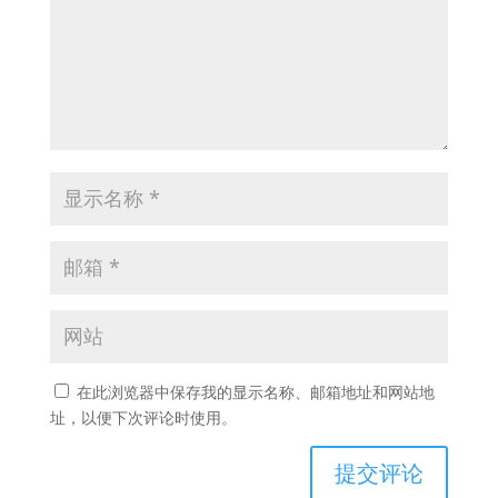
在此浏览器中保存我的显示名称、邮箱地址和网站地
址，以便下次评论时使用。