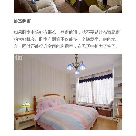
卧室飘窗
如果卧室中恰好有那么一扇窗的话，就不要错过布置飘窗
的大好机会。卧室有飘窗不仅能多一个随意坐、躺的地
方，同时还能提升空间的利用率，在无形中扩大了空间。