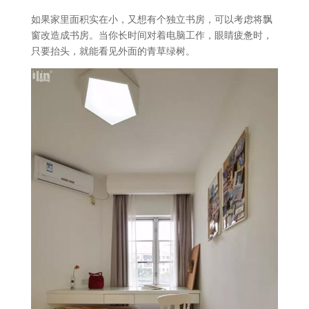
如果家里面积实在小，又想有个独立书房，可以考虑将飘
窗改造成书房。当你长时间对着电脑工作，眼睛疲惫时，
只要抬头，就能看见外面的青草绿树。