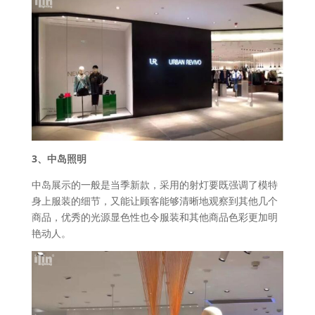
3、中岛照明
中岛展示的一般是当季新款，采用的射灯要既强调了模特
身上服装的细节，又能让顾客能够清晰地观察到其他几个
商品，优秀的光源显色性也令服装和其他商品色彩更加明
艳动人。