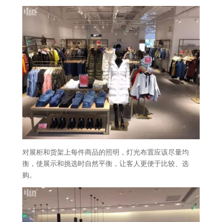
对展柜和货架上每件商品的照明，灯光布置应该尽量均
衡，使展示和挑选时自然平衡，让客人更便于比较、选
购。