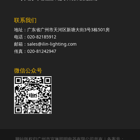
联系我们
地址：广东省广州市天河区新塘大街3号3栋501房
电话：020-82185912
邮箱：sales@ilin-lighting.com
传真：020-81242947
微信公众号
网站版权归广州市宜琳照明电器有限公司所有｜备案号：