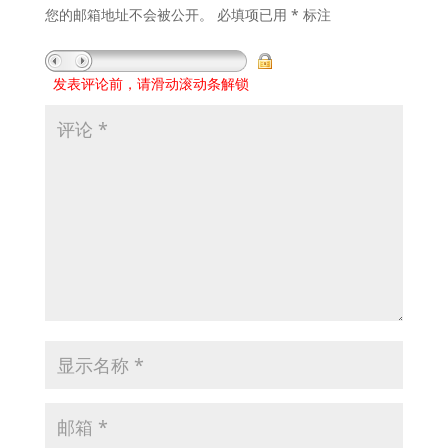
您的邮箱地址不会被公开。
必填项已用
*
标注
发表评论前，请滑动滚动条解锁