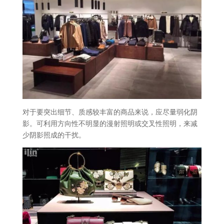
对于要突出细节、质感较丰富的商品来说，应尽量弱化阴
影。可利用方向性不明显的漫射照明或交叉性照明，来减
少阴影照成的干扰。