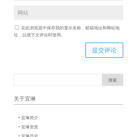
在此浏览器中保存我的显示名称、邮箱地址和网站地
址，以便下次评论时使用。
关于宜琳
• 宜琳简介
• 宜琳资质
• 宜琳历史