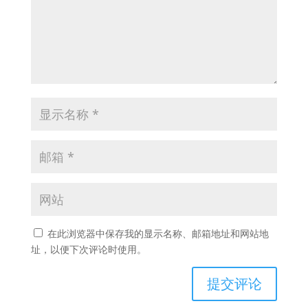
在此浏览器中保存我的显示名称、邮箱地址和网站地
址，以便下次评论时使用。