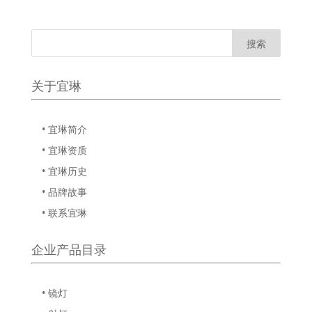
关于宜琳
• 宜琳简介
• 宜琳资质
• 宜琳历史
• 品牌故事
• 联系宜琳
企业产品目录
• 镜灯