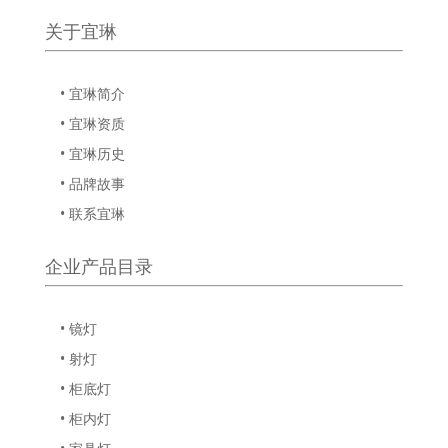
关于宜琳
• 宜琳简介
• 宜琳资质
• 宜琳历史
• 品牌故事
• 联系宜琳
企业产品目录
• 镜灯
• 射灯
• 柜底灯
• 柜内灯