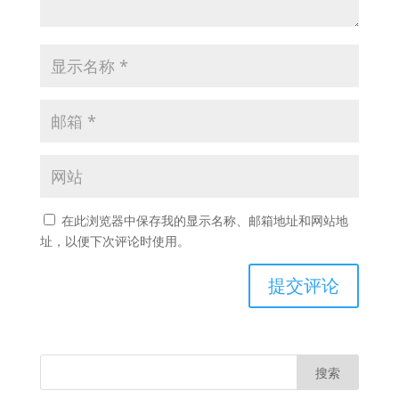
在此浏览器中保存我的显示名称、邮箱地址和网站地
址，以便下次评论时使用。