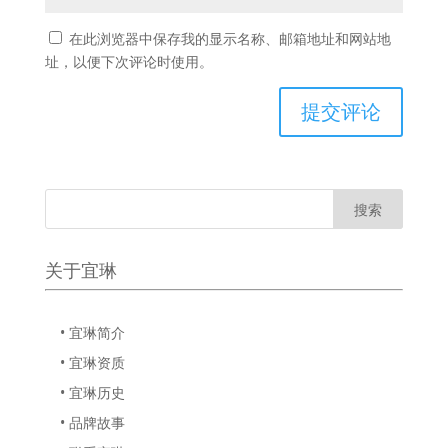
在此浏览器中保存我的显示名称、邮箱地址和网站地
址，以便下次评论时使用。
关于宜琳
• 宜琳简介
• 宜琳资质
• 宜琳历史
• 品牌故事