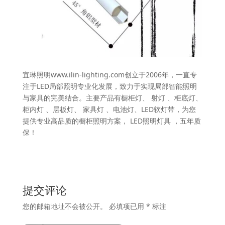
宜琳照明www.ilin-lighting.com创立于2006年，一直专
注于LED局部照明专业化发展，致力于实现局部智能照明
与家具的完美结合。主要产品有橱柜灯、 射灯 、柜底灯、
柜内灯 、层板灯、 家具灯 、电池灯、LED软灯带，为您
提供专业高品质的橱柜照明方案， LED照明灯具 ，五年质
保！
提交评论
您的邮箱地址不会被公开。
必填项已用
*
标注