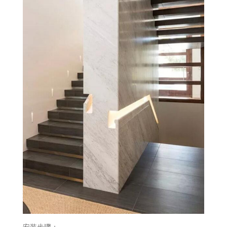
安装步骤：