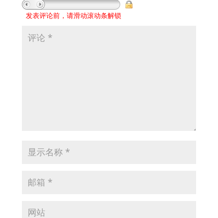
发表评论前，请滑动滚动条解锁