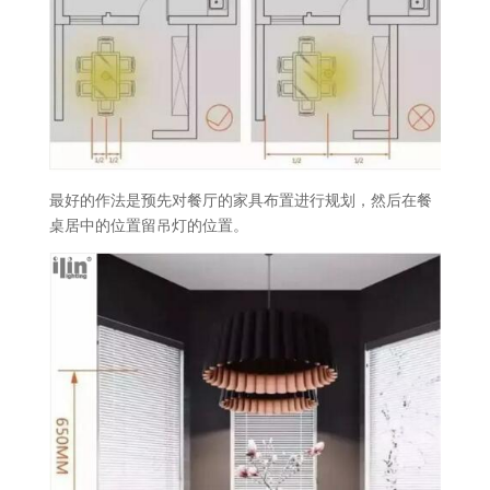
最好的作法是预先对餐厅的家具布置进行规划，然后在餐
桌居中的位置留吊灯的位置。