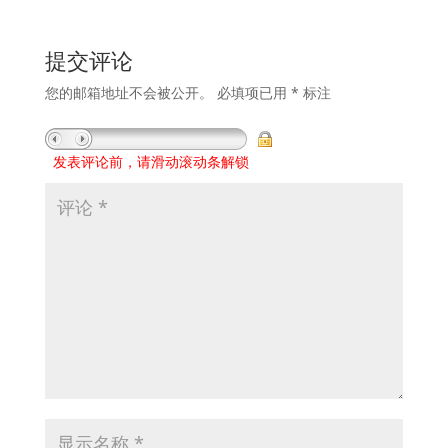
提交评论
您的邮箱地址不会被公开。
必填项已用
*
标注
发表评论前，请滑动滚动条解锁