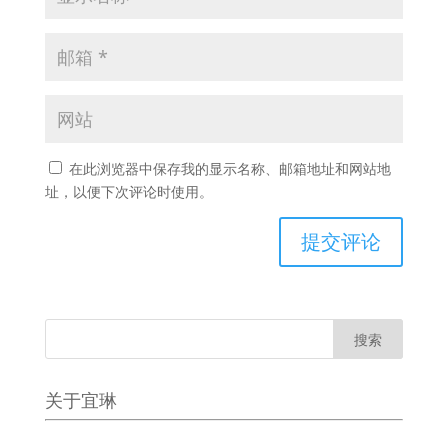
在此浏览器中保存我的显示名称、邮箱地址和网站地
址，以便下次评论时使用。
关于宜琳