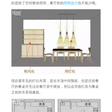
的是除了空间整体照明，餐厅柜的
照明设计
也不能少哦。
现在最常见的灯位布置，是在吊顶中间预留。但是目前餐
厅的餐桌并无法在餐厅居中摆放，所以会导致灯具与餐桌
之前的关系很尴尬。