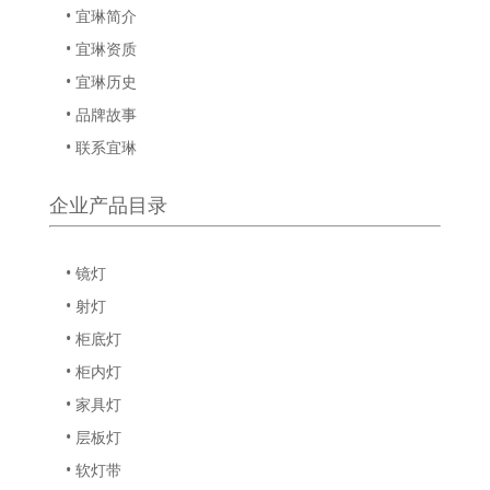
• 宜琳简介
• 宜琳资质
• 宜琳历史
• 品牌故事
• 联系宜琳
企业产品目录
• 镜灯
• 射灯
• 柜底灯
• 柜内灯
• 家具灯
• 层板灯
• 软灯带