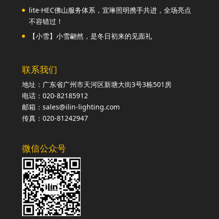
lite·HEC佛山服务体系，宜琳照明携手共进，全场亮点
不容错过！
【小雪】小雪翩然，是冬日初来的见面礼
联系我们
地址：广东省广州市天河区新塘大街3号3栋501房
电话：020-82185912
邮箱：sales@ilin-lighting.com
传真：020-81242947
微信公众号