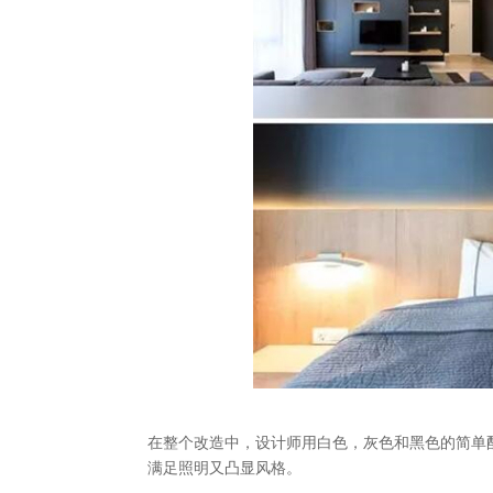
在整个改造中，设计师用白色，灰色和黑色的简单
满足照明又凸显风格。