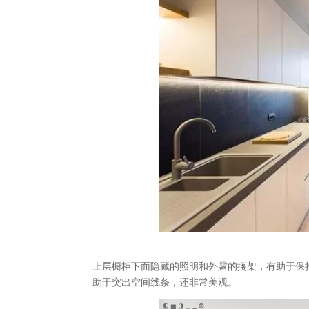
上层橱柜下面隐藏的照明和外露的搁架，有助于保
助于突出空间线条，还非常美观。