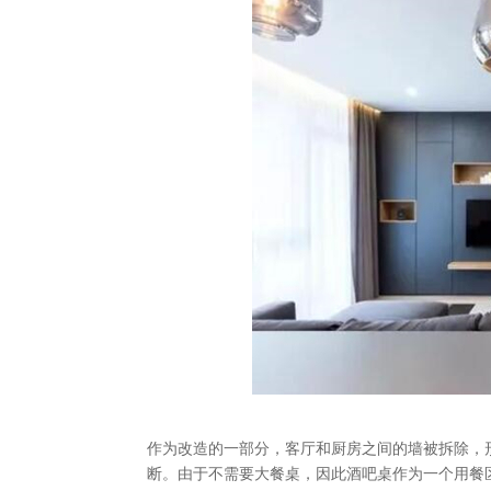
作为改造的一部分，客厅和厨房之间的墙被拆除，
断。由于不需要大餐桌，因此酒吧桌作为一个用餐