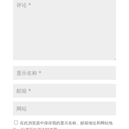
在此浏览器中保存我的显示名称、邮箱地址和网站地