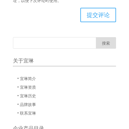
址，以便下次评论时使用。
关于宜琳
• 宜琳简介
• 宜琳资质
• 宜琳历史
• 品牌故事
• 联系宜琳
企业产品目录