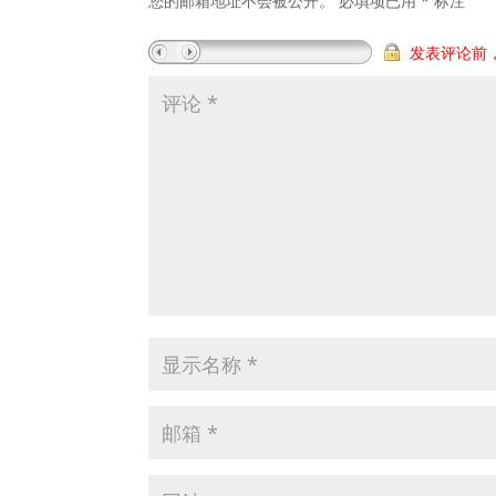
您的邮箱地址不会被公开。
必填项已用
*
标注
发表评论前