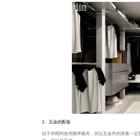
2、五金的配备
由于衣帽间使用频率极高，所以五金件的质量一定