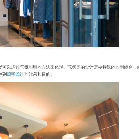
受可以通过气氛照明的方法来体现。气氛光的设计需要特殊的照明组合，
达到
照明设计
的效果和目的。