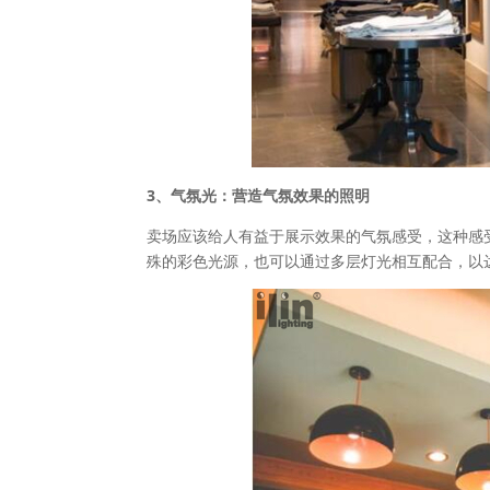
3、气氛光：营造气氛效果的照明
卖场应该给人有益于展示效果的气氛感受，这种感
殊的彩色光源，也可以通过多层灯光相互配合，以