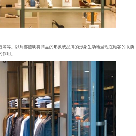
值等等。以局部照明将商品的形象或品牌的形象生动地呈现在顾客的眼前
的作用。