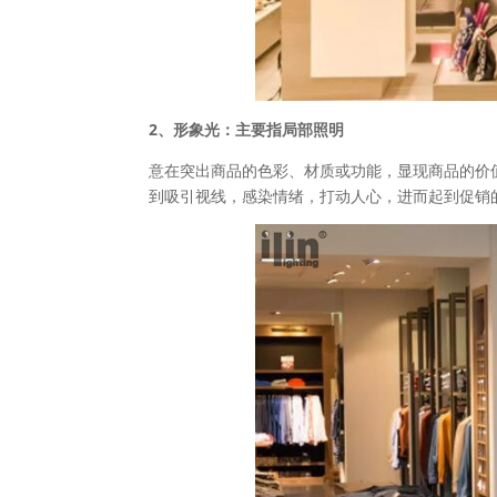
2、形象光：主要指局部照明
意在突出商品的色彩、材质或功能，显现商品的价
到吸引视线，感染情绪，打动人心，进而起到促销