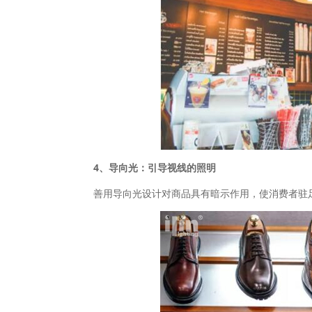
4、导向光：引导视线的照明
善用导向光设计对商品具有暗示作用，使消费者驻