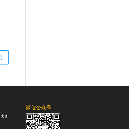
微信公众号
塘大街