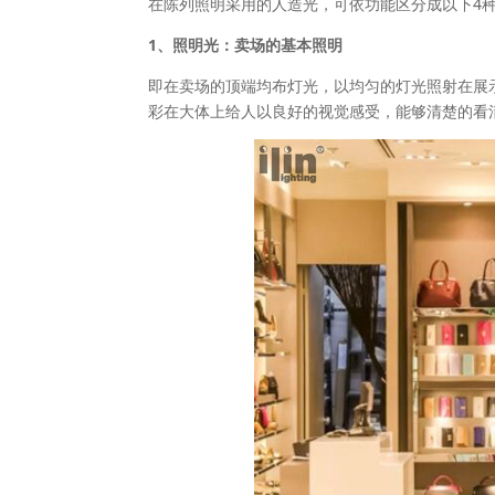
在陈列照明采用的人造光，可依功能区分成以下4
1、照明光：卖场的基本照明
即在卖场的顶端均布灯光，以均匀的灯光照射在展
彩在大体上给人以良好的视觉感受，能够清楚的看