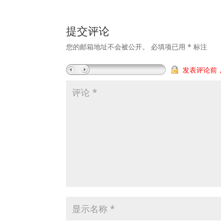
提交评论
您的邮箱地址不会被公开。
必填项已用
*
标注
发表评论前