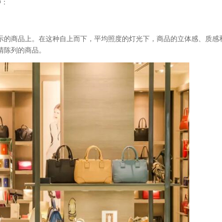
种：
示的商品上。在这种自上而下，平均照度的灯光下，商品的立体感、质感
清陈列的商品。