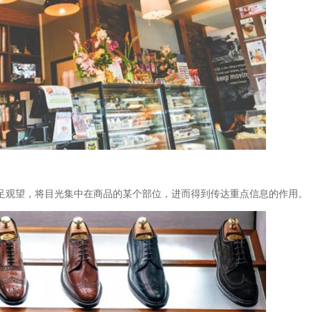
足观望，将目光集中在商品的某个部位，进而得到传达重点信息的作用。