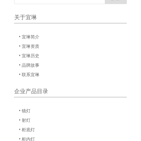
关于宜琳
• 宜琳简介
• 宜琳资质
• 宜琳历史
• 品牌故事
• 联系宜琳
企业产品目录
• 镜灯
• 射灯
• 柜底灯
• 柜内灯