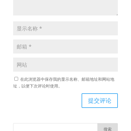
在此浏览器中保存我的显示名称、邮箱地址和网站地
址，以便下次评论时使用。