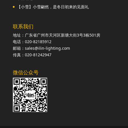
【小雪】小雪翩然，是冬日初来的见面礼
联系我们
地址：广东省广州市天河区新塘大街3号3栋501房
电话：020-82185912
邮箱：sales@ilin-lighting.com
传真：020-81242947
微信公众号