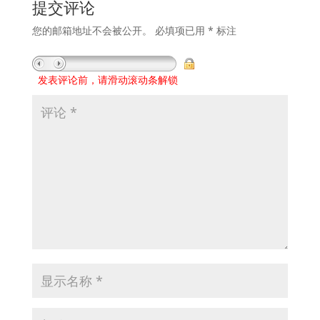
提交评论
您的邮箱地址不会被公开。
必填项已用
*
标注
发表评论前，请滑动滚动条解锁