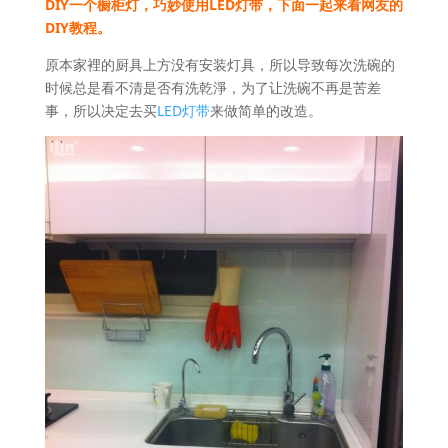
DIY一个橱柜灯，巧妙使用LED灯带，下面一起来看网友的
DIY教程。
原本家裡的厨具上方没有安装灯具，所以导致每次洗碗的
时候总是看不清是否有洗乾淨，为了让洗碗不再是苦差
事，所以决定去买
LED灯带
来做简单的改造。