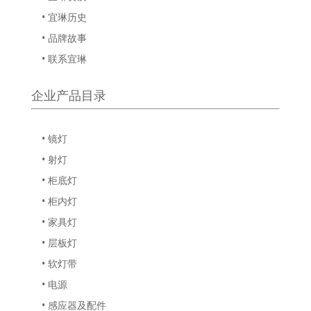
• 宜琳历史
• 品牌故事
• 联系宜琳
企业产品目录
• 镜灯
• 射灯
• 柜底灯
• 柜内灯
• 家具灯
• 层板灯
• 软灯带
• 电源
• 感应器及配件