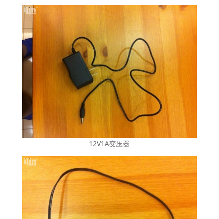
12V1A变压器