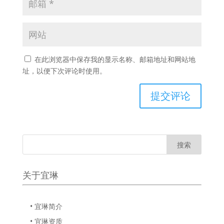
在此浏览器中保存我的显示名称、邮箱地址和网站地
址，以便下次评论时使用。
关于宜琳
• 宜琳简介
• 宜琳资质