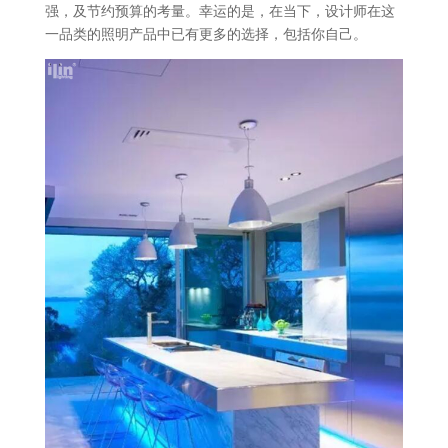
强，及节约预算的考量。幸运的是，在当下，设计师在这
一品类的照明产品中已有更多的选择，包括你自己。