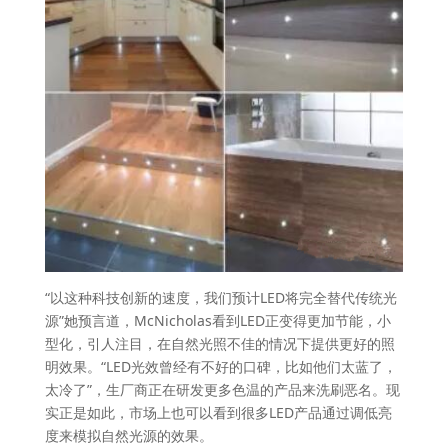
“以这种科技创新的速度，我们预计LED将完全替代传统光
源”她预言道，McNicholas看到LED正变得更加节能，小
型化，引人注目，在自然光照不佳的情况下提供更好的照
明效果。“LED光效曾经有不好的口碑，比如他们太蓝了，
太冷了”，生厂商正在研发更多色温的产品来洗刷恶名。现
实正是如此，市场上也可以看到很多LED产品通过调低亮
度来模拟自然光源的效果。