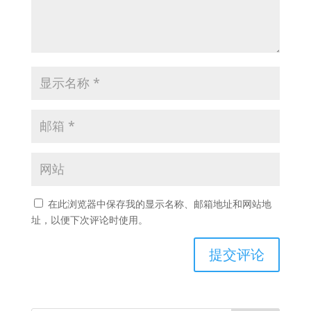
在此浏览器中保存我的显示名称、邮箱地址和网站地
址，以便下次评论时使用。