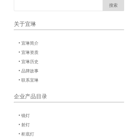
关于宜琳
• 宜琳简介
• 宜琳资质
• 宜琳历史
• 品牌故事
• 联系宜琳
企业产品目录
• 镜灯
• 射灯
• 柜底灯