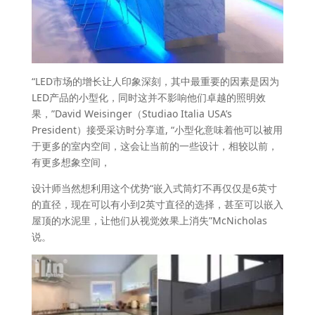
“LED市场的增长让人印象深刻，其中最重要的因素是因为
LED产品的小型化，同时这并不影响他们卓越的照明效
果，”David Weisinger（Studiao Italia USA’s
President）接受采访时分享道, “小型化意味着他可以被用
于更多的室内空间，这会让当前的一些设计，相较以前，
有更多想象空间，
设计师当然想利用这个优势“嵌入式筒灯不再仅仅是6英寸
的直径，现在可以有小到2英寸直径的选择，甚至可以嵌入
屋顶的水泥里，让他们从视觉效果上消失”McNicholas
说。