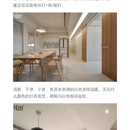
建议尝试装饰吊灯+筒/射灯。
清新、干净、小资，将原本单调的白色变得温暖。无论什
么颜色的灯具造型，都能与白色相得益彰。