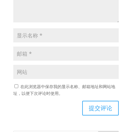
在此浏览器中保存我的显示名称、邮箱地址和网站地
址，以便下次评论时使用。