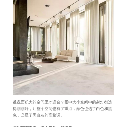
谁说面积大的空间里才适合？图中大小空间中的射灯都选
得刚刚好，让整个空间也有了重点，颜色也选了白色和黑
色，凸显了黑白灰的高格调。