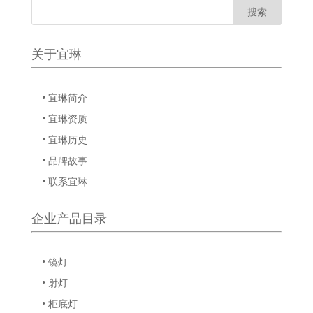
关于宜琳
• 宜琳简介
• 宜琳资质
• 宜琳历史
• 品牌故事
• 联系宜琳
企业产品目录
• 镜灯
• 射灯
• 柜底灯