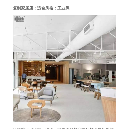
复制家居店：适合风格：工业风