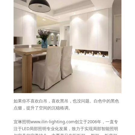
如果你不喜欢白吊，喜欢黑吊，也没问题。白色中的黑色
点缀，提升了空间的沉稳格调。
宜琳照明www.ilin-lighting.com创立于2006年，一直专
注于LED局部照明专业化发展，致力于实现局部智能照明