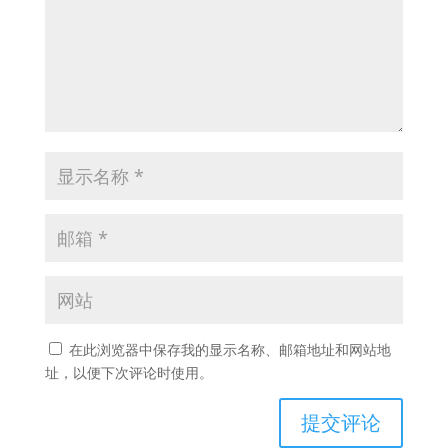
在此浏览器中保存我的显示名称、邮箱地址和网站地
址，以便下次评论时使用。