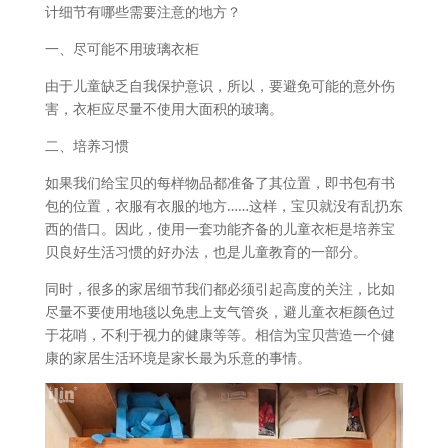
计细节有哪些需要注意的地方？
一、尽可能不用玻璃衣柜
由于儿童缺乏自我保护意识，所以，要避免可能的意外伤
害，衣柜应尽量不使用大面积的玻璃。
二、培养习惯
如果我们给宝贝的每样物品都准备了其位置，即书包有书
包的位置，衣服有衣服的地方……这样，宝贝就没有乱扔东
西的借口。因此，使用一套功能齐备的儿童衣柜是培养宝
贝良好生活习惯的好办法，也是儿童教育的一部分。
同时，很多的家居细节我们都必须引起高度的关注，比如
尽量不要使用地毯以免患上支气管炎，避儿童衣柜颜色过
于花哨，不利于视力的健康等等。相信为宝贝营造一个健
康的家居生活环境是家长最为乐意的事情。