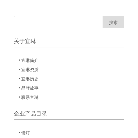
关于宜琳
• 宜琳简介
• 宜琳资质
• 宜琳历史
• 品牌故事
• 联系宜琳
企业产品目录
• 镜灯