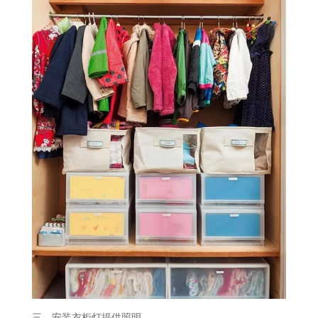
三、安装衣柜灯提供照明