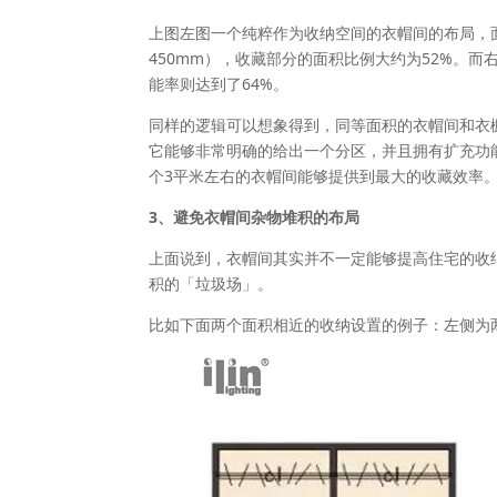
上图左图一个纯粹作为收纳空间的衣帽间的布局，面
450mm），收藏部分的面积比例大约为52%。
能率则达到了64%。
同样的逻辑可以想象得到，同等面积的衣帽间和衣
它能够非常明确的给出一个分区，并且拥有扩充功
个3平米左右的衣帽间能够提供到最大的收藏效率
3、避免衣帽间杂物堆积的布局
上面说到，衣帽间其实并不一定能够提高住宅的收
积的「垃圾场」。
比如下面两个面积相近的收纳设置的例子：左侧为