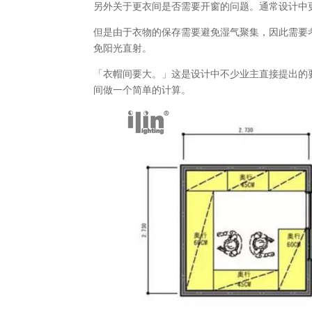
另外关于更衣间是否需要开窗的问题。通常设计中
但是由于衣物的保存需要避免湿气聚集，因此需要
免阳光直射。
「衣帽间要大。」这是设计中不少业主直接提出的
间做一个简单的计算。