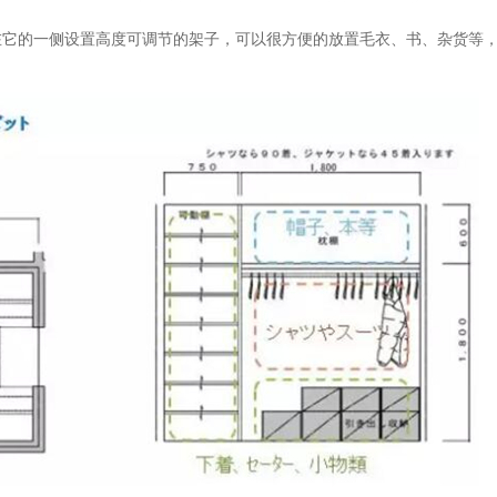
在它的一侧设置高度可调节的架子，可以很方便的放置毛衣、书、杂货等