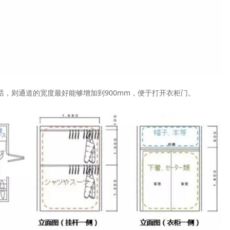
，则通道的宽度最好能够增加到900mm，便于打开衣柜门。