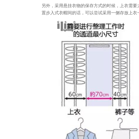
另外，采用悬挂衣物的保存方式的时候，上衣需要大
置步入式衣帽间的话，可以尝试采用一侧存放上衣