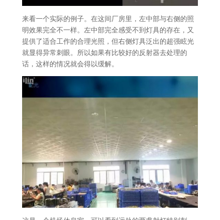
来看一个实际的例子。在这间厂房里，左中部与右侧的照
明效果完全不一样。左中部完全感受不到灯具的存在，又
提供了适合工作的合理光照，但右侧灯具泛出的超强眩光
就显得异常刺眼。所以如果有比较好的反射器去处理的
话，这样的情况就会得以缓解。