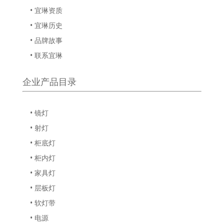
• 宜琳资质
• 宜琳历史
• 品牌故事
• 联系宜琳
企业产品目录
• 镜灯
• 射灯
• 柜底灯
• 柜内灯
• 家具灯
• 层板灯
• 软灯带
• 电源