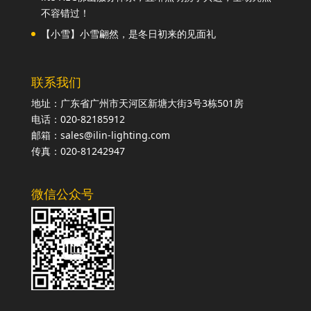
不容错过！
【小雪】小雪翩然，是冬日初来的见面礼
联系我们
地址：广东省广州市天河区新塘大街3号3栋501房
电话：020-82185912
邮箱：sales@ilin-lighting.com
传真：020-81242947
微信公众号