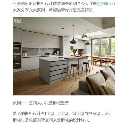
可是如何厨房橱柜设计讲求哪些原则？今天宜琳照明
ilin
为
大家分享六大原则，希望能帮你打造完美厨房。
原则一：空间大小决定橱柜造型
常见的橱柜设计有I字型、L字型、凹字型与中岛型，设计
橱柜时需根据实际空间来定橱柜的设计样式。