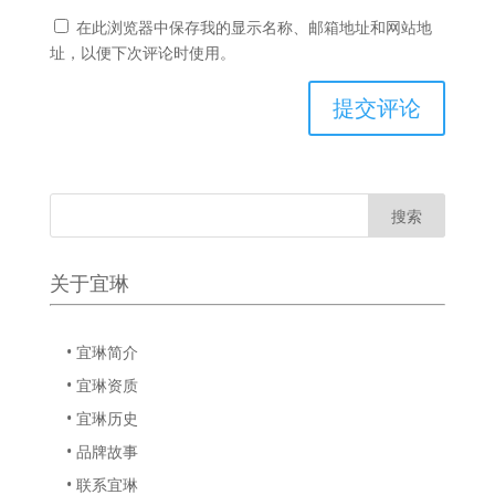
在此浏览器中保存我的显示名称、邮箱地址和网站地
址，以便下次评论时使用。
关于宜琳
• 宜琳简介
• 宜琳资质
• 宜琳历史
• 品牌故事
• 联系宜琳