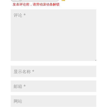
发表评论前，请滑动滚动条解锁