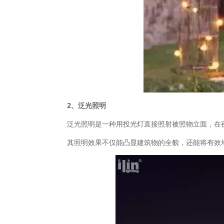
2、泛光照明
泛光照明是一种用投光灯直接照射被照物立面，在
其照明效果不仅能凸显建筑物的全貌，还能将有效