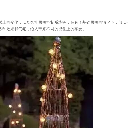
感上的变化，以及智能照明控制系统等，在有了基础照明的情况下，加以
多种效果和气氛，给人带来不同的视觉上的享受。