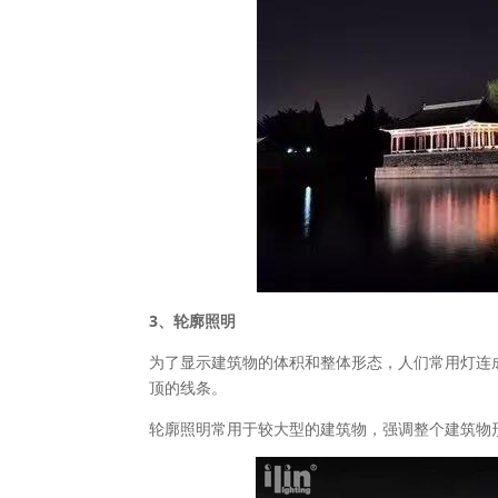
3、轮廓照明
为了显示建筑物的体积和整体形态，人们常用灯连
顶的线条。
轮廓照明常用于较大型的建筑物，强调整个建筑物