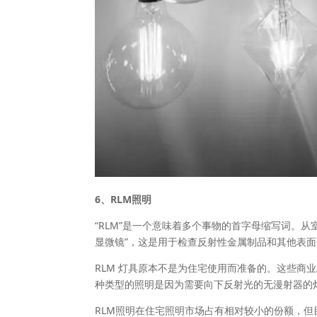
6、RLM照明
“RLM”是一个意味着多个事物的首字母缩写词。从
显微镜”，这是用于检查反射性金属制品和其他表面
RLM 灯具原本不是为住宅使用而准备的。这些商
种类型的照明是因为需要向下反射光的无漫射器的
RLM照明在住宅照明市场占有相对较小的份额，但