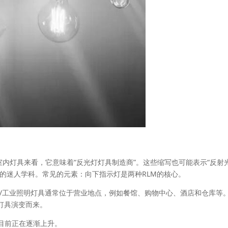
室内灯具来看，它意味着“反光灯灯具制造商”。这些缩写也可能表示“反射
的迷人学科。常见的元素：向下指示灯是两种RLM的核心。
业/工业照明灯具通常位于营业地点，例如餐馆、购物中心、酒店和仓库等
灯具演变而来。
目前正在逐渐上升。