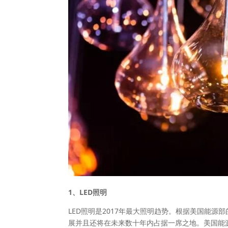
1、LED照明
LED照明是2017年最大照明趋势。根据美国能源
展并且还将在未来数十年内占据一席之地。美国能源部