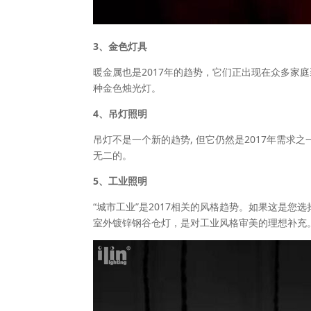
3、金色灯具
暖金属也是2017年的趋势，它们正出现在众多家
种金色烛光灯。
4、吊灯照明
吊灯不是一个新的趋势, 但它仍然是2017年需
无二的。
5、工业照明
“城市工业”是2017相关的风格趋势。如果这是
室外镀锌钢谷仓灯，是对工业风格审美的理想补充