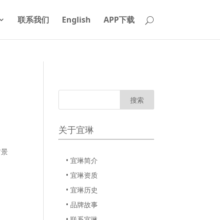
联系我们
English
APP下载
关于宜琳
前景
• 宜琳简介
• 宜琳资质
• 宜琳历史
• 品牌故事
• 联系宜琳