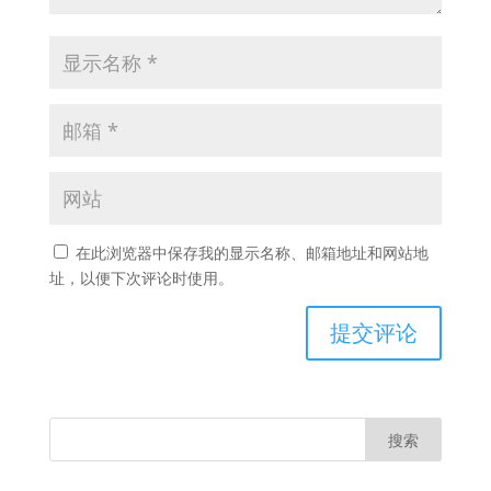
在此浏览器中保存我的显示名称、邮箱地址和网站地
址，以便下次评论时使用。