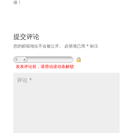
保！
提交评论
您的邮箱地址不会被公开。
必填项已用
*
标注
发表评论前，请滑动滚动条解锁