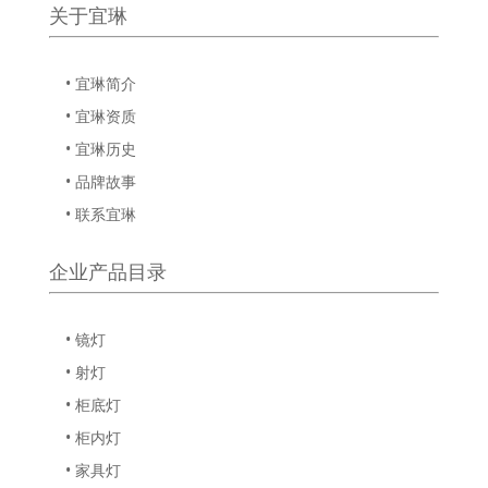
关于宜琳
• 宜琳简介
• 宜琳资质
• 宜琳历史
• 品牌故事
• 联系宜琳
企业产品目录
• 镜灯
• 射灯
• 柜底灯
• 柜内灯
• 家具灯