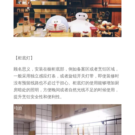
【柜底灯】
顾名思义，安装在橱柜底部，例如备案区或者烹饪区域，
一般采用独立感应灯条，或者旋钮开关灯带，即使装修时
没有预留线路也不必过于担心。柜底灯的使用能够增加厨
房暗处的照明，方便晚间或者自然光线不足的时候使用，
提升烹饪安全性和便利性。