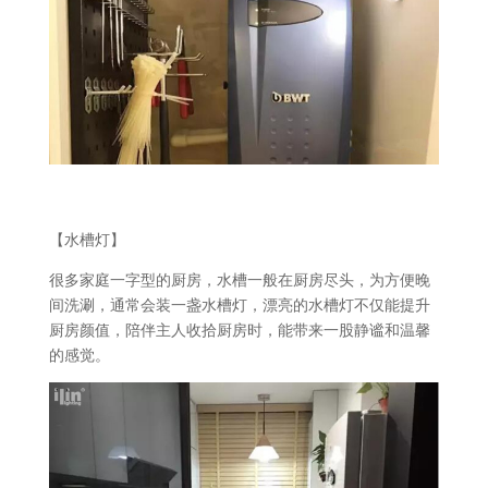
【水槽灯】
很多家庭一字型的厨房，水槽一般在厨房尽头，为方便晚
间洗涮，通常会装一盏水槽灯，漂亮的水槽灯不仅能提升
厨房颜值，陪伴主人收拾厨房时，能带来一股静谧和温馨
的感觉。