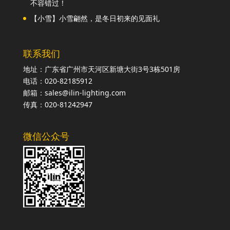
不容错过！
【小雪】小雪翩然，是冬日初来的见面礼
联系我们
地址：广东省广州市天河区新塘大街3号3栋501房
电话：020-82185912
邮箱：sales@ilin-lighting.com
传真：020-81242947
微信公众号