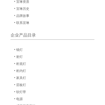
• 宜琳资质
• 宜琳历史
• 品牌故事
• 联系宜琳
企业产品目录
• 镜灯
• 射灯
• 柜底灯
• 柜内灯
• 家具灯
• 层板灯
• 软灯带
• 电源