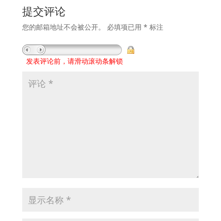
提交评论
您的邮箱地址不会被公开。
必填项已用
*
标注
发表评论前，请滑动滚动条解锁