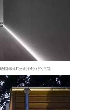
通过隐藏式灯光来打造独特的空间。