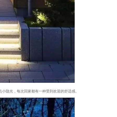
点小隐光，每次回家都有一种受到欢迎的舒适感。