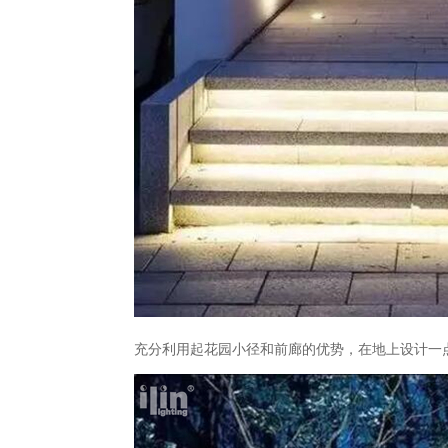
充分利用起花园小径和前廊的优势，在地上设计一