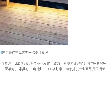
明
建议最好事先咨询一点专业意见。
于2006年，一直专注于LED局部照明专业化发展，致力于实现局部智能照明与家具的
 、层板灯、 家具灯 、电池灯、LED软灯带，为您提供专业高品质的橱柜