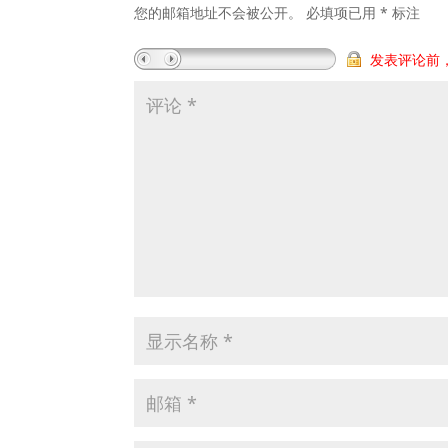
您的邮箱地址不会被公开。
必填项已用
*
标注
发表评论前