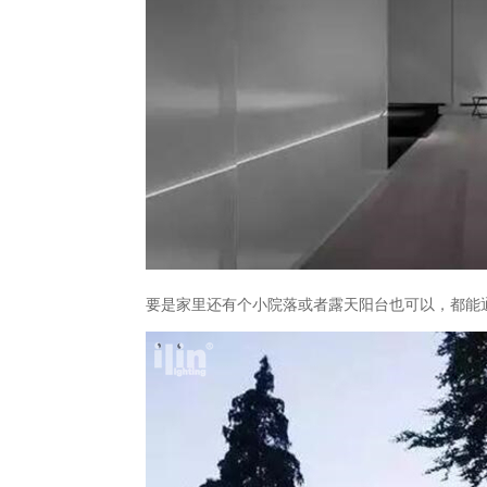
要是家里还有个小院落或者露天阳台也可以，都能