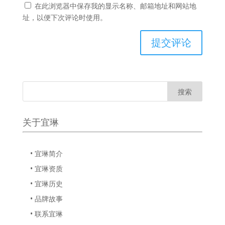
在此浏览器中保存我的显示名称、邮箱地址和网站地
址，以便下次评论时使用。
关于宜琳
• 宜琳简介
• 宜琳资质
• 宜琳历史
• 品牌故事
• 联系宜琳