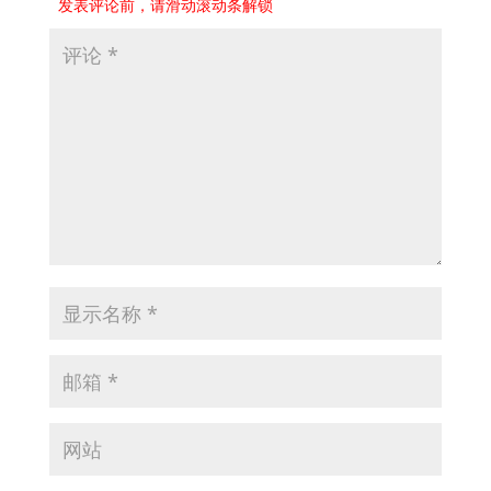
发表评论前，请滑动滚动条解锁