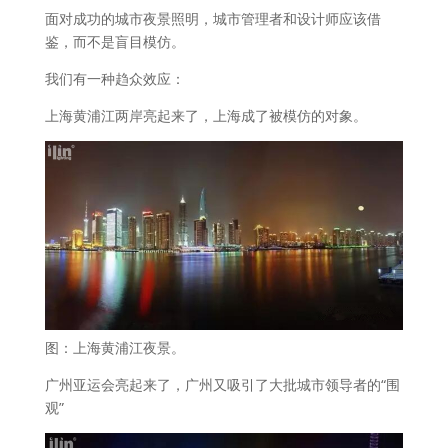
面对成功的城市夜景照明，城市管理者和设计师应该借
鉴，而不是盲目模仿。
我们有一种趋众效应：
上海黄浦江两岸亮起来了，上海成了被模仿的对象。
图：上海黄浦江夜景。
广州亚运会亮起来了，广州又吸引了大批城市领导者的“围
观”