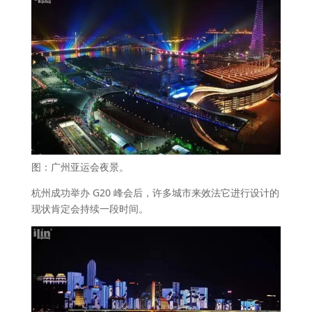
图：广州亚运会夜景。
杭州成功举办 G20 峰会后，许多城市来效法它进行设计的
现状肯定会持续一段时间。