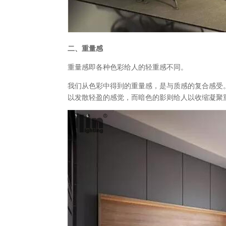
二、重量感
重量感即各种色彩给人的轻重感不同。
我们从色彩中得到的重量感，是与质感的复合感受
以发散轻盈的感觉，而暗色的影则给人以收缩凝聚