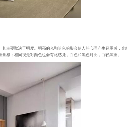
。其主要取决于明度。明亮的光和暗色的影会使人的心理产生轻重感，光
重量感；相同视觉对颜色也会有此感觉，白色和黑色对比，白轻黑重。