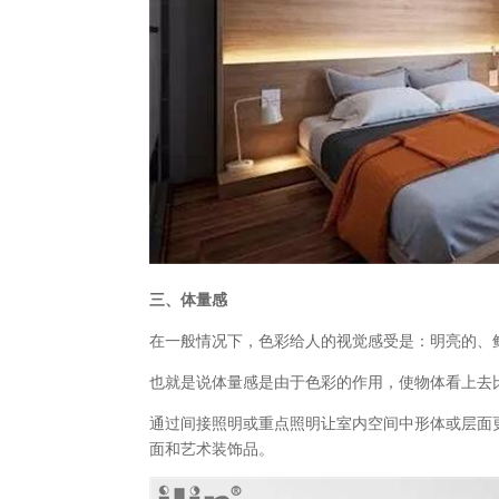
三、体量感
在一般情况下，色彩给人的视觉感受是：明亮的、
也就是说体量感是由于色彩的作用，使物体看上去
通过间接照明或重点照明让室内空间中形体或层面
面和艺术装饰品。