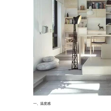
一、温度感