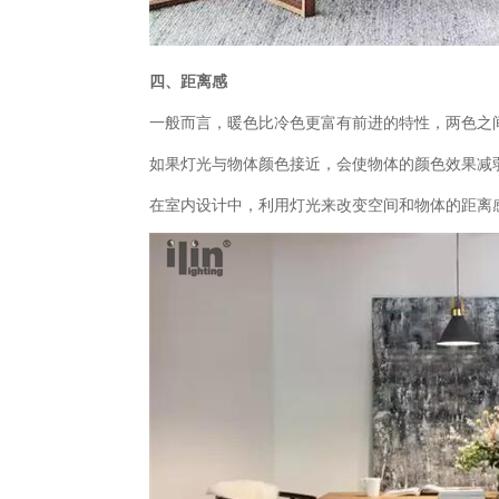
四、距离感
一般而言，暖色比冷色更富有前进的特性，两色之
如果灯光与物体颜色接近，会使物体的颜色效果减
在室内设计中，利用灯光来改变空间和物体的距离