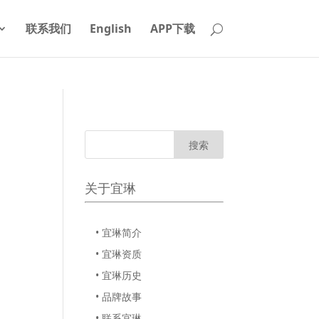
联系我们
English
APP下载
关于宜琳
• 宜琳简介
• 宜琳资质
• 宜琳历史
• 品牌故事
• 联系宜琳