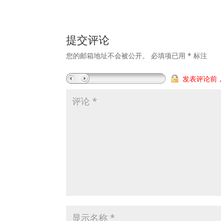
提交评论
您的邮箱地址不会被公开。
必填项已用
*
标注
发表评论前