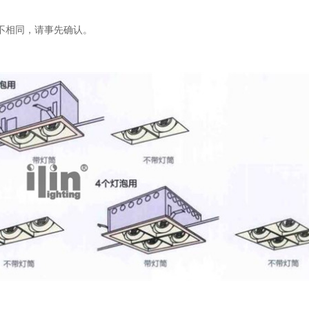
不相同，请事先确认。