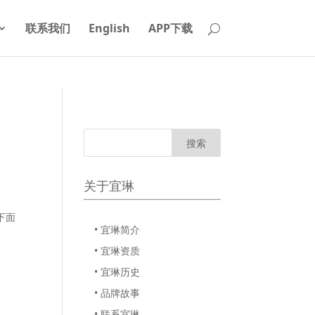
联系我们
English
APP下载
关于宜琳
下面
• 宜琳简介
• 宜琳资质
• 宜琳历史
• 品牌故事
• 联系宜琳