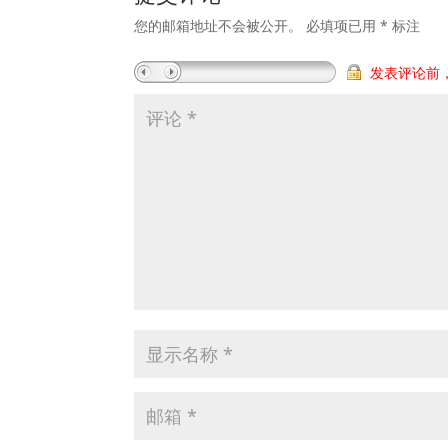
您的邮箱地址不会被公开。
必填项已用
*
标注
发表评论前