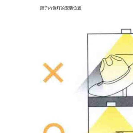
架子内侧灯的安装位置