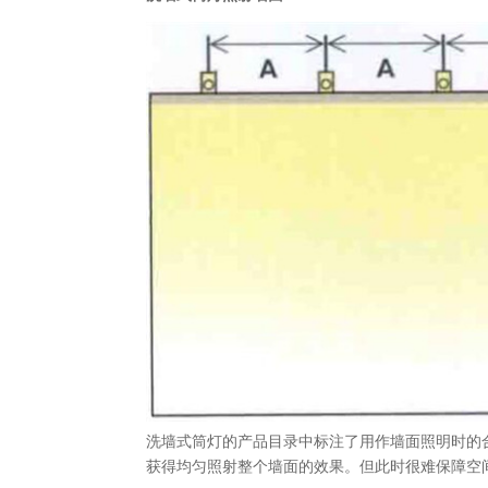
洗墙式筒灯的产品目录中标注了用作墙面照明时的
获得均匀照射整个墙面的效果。但此时很难保障空