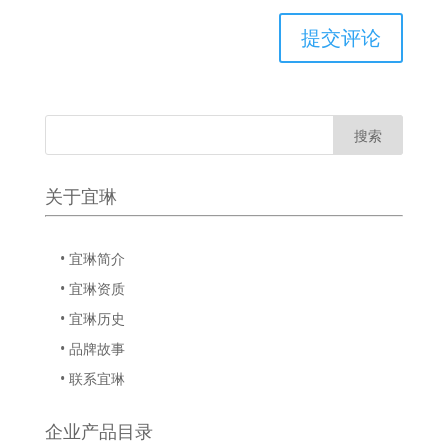
关于宜琳
• 宜琳简介
• 宜琳资质
• 宜琳历史
• 品牌故事
• 联系宜琳
企业产品目录