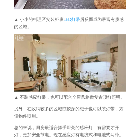
▲ 小小的料理区安装柜底
LED灯带
后反而成为最富有质感
的区域。
▲ 不装感应灯带，也可以配合全屋风格做复古顶灯照明。
另外，在收纳较多的区域或较深的柜子也可以装灯带，方
便物件取用。
总的来说，厨房最适合挥手即亮的感应灯，有需要才开
灯，更加安全节电。现在感应灯有电线式和电池式两种。