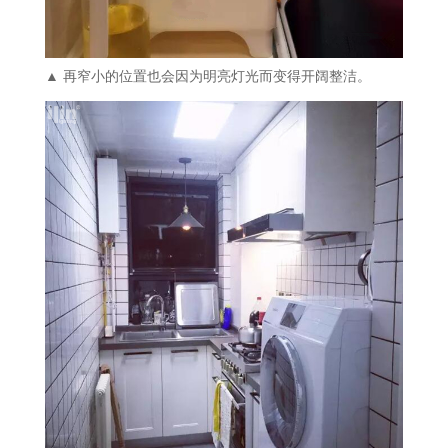
▲ 再窄小的位置也会因为明亮灯光而变得开阔整洁。