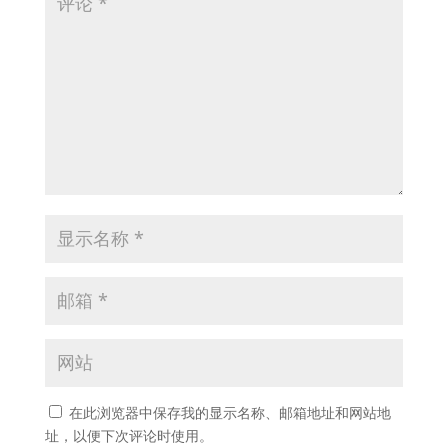
在此浏览器中保存我的显示名称、邮箱地址和网站地
址，以便下次评论时使用。