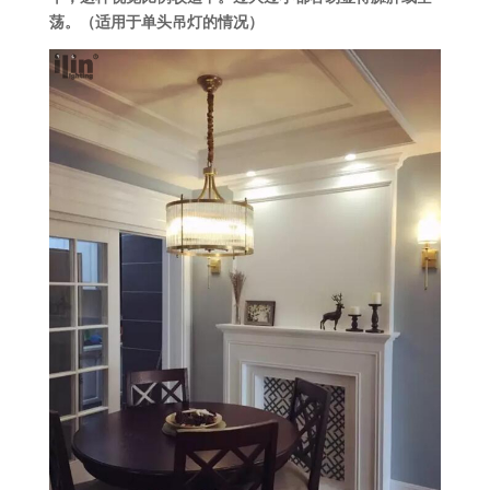
荡。（适用于单头吊灯的情况）