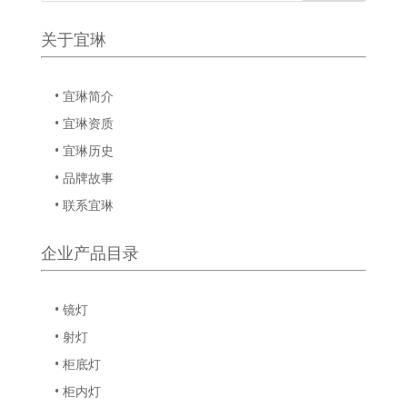
关于宜琳
• 宜琳简介
• 宜琳资质
• 宜琳历史
• 品牌故事
• 联系宜琳
企业产品目录
• 镜灯
• 射灯
• 柜底灯
• 柜内灯