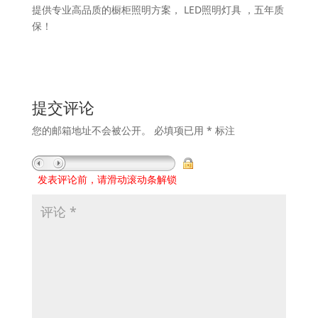
提供专业高品质的橱柜照明方案， LED照明灯具 ，五年质
保！
提交评论
您的邮箱地址不会被公开。
必填项已用
*
标注
发表评论前，请滑动滚动条解锁