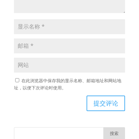
在此浏览器中保存我的显示名称、邮箱地址和网站地
址，以便下次评论时使用。