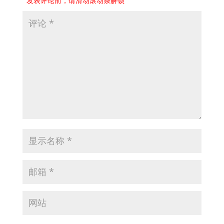
发表评论前，请滑动滚动条解锁