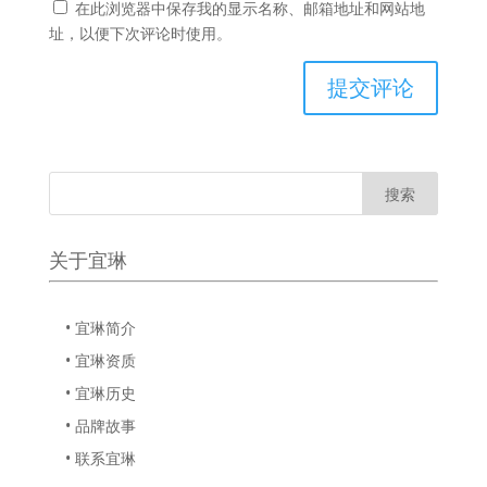
在此浏览器中保存我的显示名称、邮箱地址和网站地
址，以便下次评论时使用。
关于宜琳
• 宜琳简介
• 宜琳资质
• 宜琳历史
• 品牌故事
• 联系宜琳