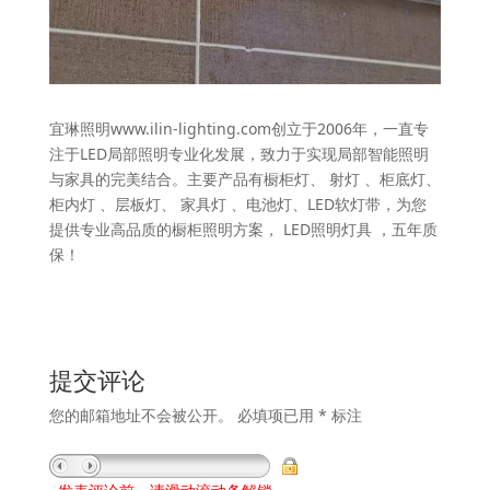
宜琳照明www.ilin-lighting.com创立于2006年，一直专
注于LED局部照明专业化发展，致力于实现局部智能照明
与家具的完美结合。主要产品有橱柜灯、 射灯 、柜底灯、
柜内灯 、层板灯、 家具灯 、电池灯、LED软灯带，为您
提供专业高品质的橱柜照明方案， LED照明灯具 ，五年质
保！
提交评论
您的邮箱地址不会被公开。
必填项已用
*
标注