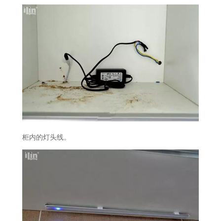
柜内的灯头线。