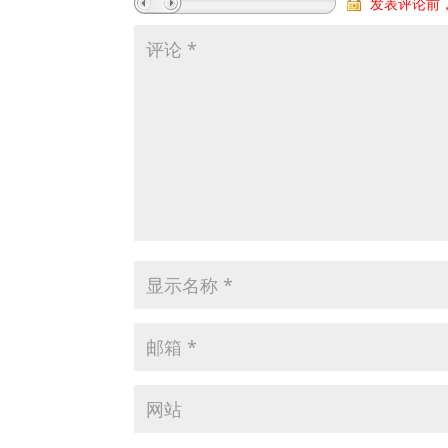
发表评论前