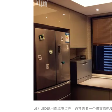
因为LED是用直流电点亮，通常需要一个将直流电