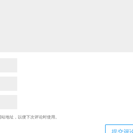
网站地址，以便下次评论时使用。