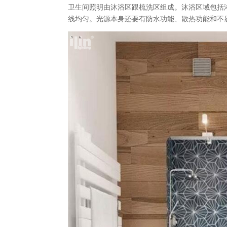
卫生间照明由沐浴区跟梳洗区组成。沐浴区域包括
线均匀。光源本身还要有防水功能、散热功能和不