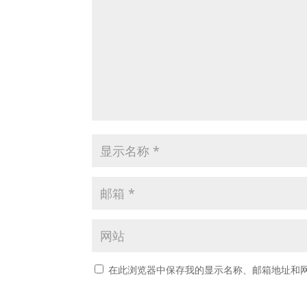
在此浏览器中保存我的显示名称、邮箱地址和