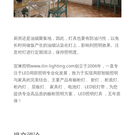
厨房还是油烟聚集地，因此，灯具也要有防油污性，以免
长时间做饭产生的油烟沾染在灯上，影响到照明效果。注
意对灯进行定期清洁，保持照明度。
宜琳照明www.ilin-lighting.com创立于2006年，一直专
注于LED局部照明专业化发展，致力于实现局部智能照明
与家具的完美结合。主要产品有橱柜灯、 射灯 、柜底灯、
柜内灯 、层板灯、 家具灯 、电池灯、LED软灯带，为您
提供专业高品质的橱柜照明方案， LED照明灯具 ，五年质
保！