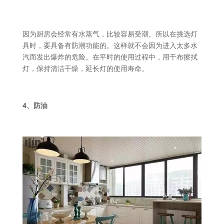
因为厨房会经常有水蒸气，比较容易受潮。所以在挑选灯
具时，要具备有防潮功能的。这样就不会因为进入太多水
汽而发出爆炸的危险。在平时的使用过程中，用干布擦拭
灯，保持清洁干燥，延长灯的使用寿命。
4、防油