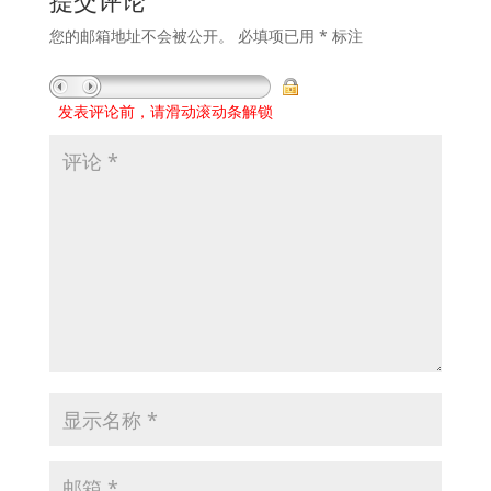
提交评论
您的邮箱地址不会被公开。
必填项已用
*
标注
发表评论前，请滑动滚动条解锁