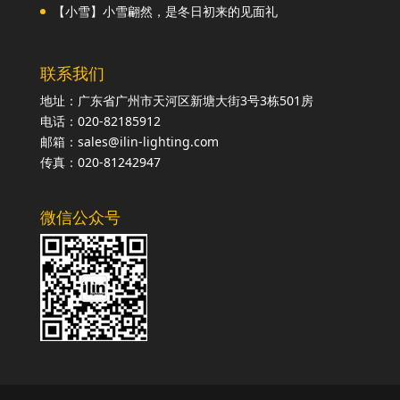
【小雪】小雪翩然，是冬日初来的见面礼
联系我们
地址：广东省广州市天河区新塘大街3号3栋501房
电话：020-82185912
邮箱：sales@ilin-lighting.com
传真：020-81242947
微信公众号