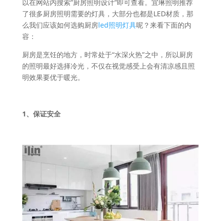
以在网站内搜索“厨房照明设计“即可查看。宜琳照明推荐
了很多厨房照明需要的灯具，大部分也都是LED材质，那
么我们应该如何选购厨房
led照明灯具
呢？来看下面的内
容：
厨房是烹饪的地方，时常处于“水深火热”之中，所以厨房
的照明最好选择冷光，不仅在视觉感受上会有清凉感且照
明效果要优于暖光。
1、保证安全