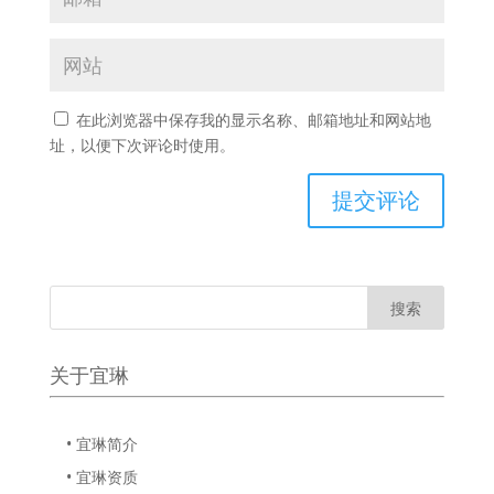
在此浏览器中保存我的显示名称、邮箱地址和网站地
址，以便下次评论时使用。
关于宜琳
• 宜琳简介
• 宜琳资质