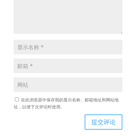
在此浏览器中保存我的显示名称、邮箱地址和网站地
址，以便下次评论时使用。