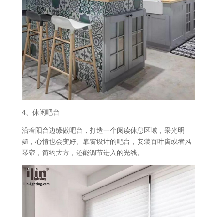
4、休闲吧台
沿着阳台边缘做吧台，打造一个阅读休息区域，采光明
媚，心情也会变好。靠窗设计的吧台，安装百叶窗或者风
琴帘，简约大方，还能调节进入的光线。