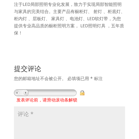
注于LED局部照明专业化发展，致力于实现局部智能照明
与家具的完美结合。主要产品有橱柜灯、 射灯 、柜底灯、
柜内灯 、层板灯、 家具灯 、电池灯、LED软灯带，为您
提供专业高品质的橱柜照明方案， LED照明灯具 ，五年质
保！
提交评论
您的邮箱地址不会被公开。
必填项已用
*
标注
发表评论前，请滑动滚动条解锁