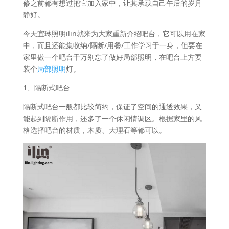
修之前都有想过把它加入家中，让其承载自己午后的岁月
静好。
今天宜琳照明ilin就来为大家重新介绍吧台，它可以用在家
中，而且还能集收纳/隔断/用餐/工作学习于一身，但要在
家里做一个吧台千万别忘了做好局部照明，在吧台上方要
装个
局部照明
灯。
1、隔断式吧台
隔断式吧台一般都比较简约，保证了空间的通透效果，又
能起到隔断作用，还多了一个休闲情调区。根据家里的风
格选择吧台的材质，木质、大理石等都可以。