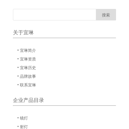
关于宜琳
• 宜琳简介
• 宜琳资质
• 宜琳历史
• 品牌故事
• 联系宜琳
企业产品目录
• 镜灯
• 射灯