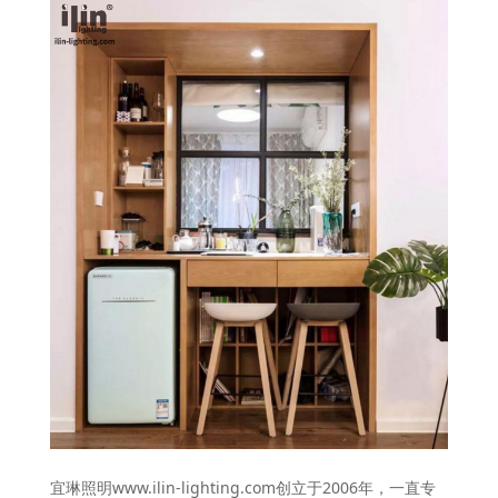
宜琳照明www.ilin-lighting.com创立于2006年，一直专