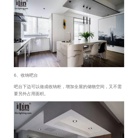
6、收纳吧台
吧台下边可以做成收纳柜，增加全屋的储物空间，又不需
要另外占用面积。