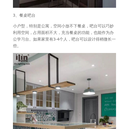
3、餐桌吧台
小户型，特别是公寓，空间小放不下餐桌，吧台可以巧妙
利用空间，占用面积不大，充当餐桌的功能，也能作为办
公学习台。如果家里有3-4个人，吧台可以设计得稍微长一
些。