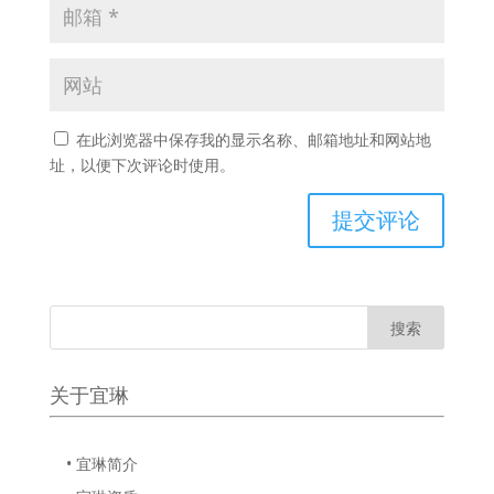
在此浏览器中保存我的显示名称、邮箱地址和网站地
址，以便下次评论时使用。
关于宜琳
• 宜琳简介