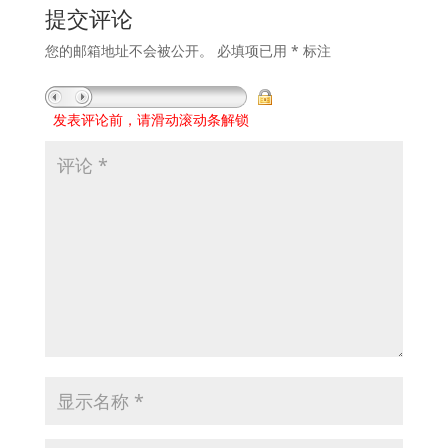
提交评论
您的邮箱地址不会被公开。
必填项已用
*
标注
发表评论前，请滑动滚动条解锁