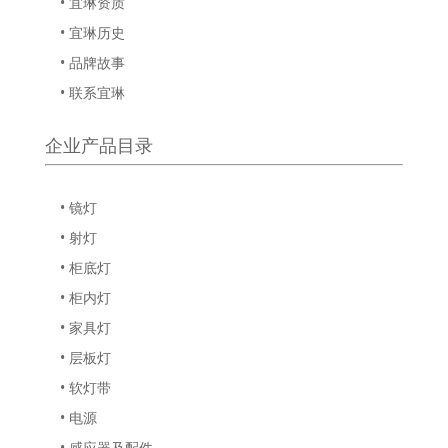
• 宜琳资质
• 宜琳历史
• 品牌故事
• 联系宜琳
企业产品目录
• 镜灯
• 射灯
• 柜底灯
• 柜内灯
• 家具灯
• 层板灯
• 软灯带
• 电源
• 感应器及配件