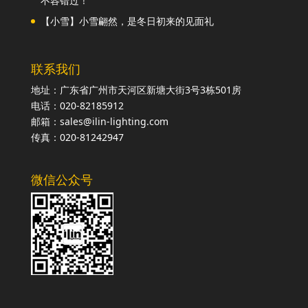
不容错过！
【小雪】小雪翩然，是冬日初来的见面礼
联系我们
地址：广东省广州市天河区新塘大街3号3栋501房
电话：020-82185912
邮箱：sales@ilin-lighting.com
传真：020-81242947
微信公众号