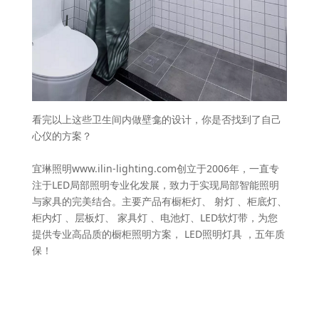
看完以上这些卫生间内做壁龛的设计，你是否找到了自己
心仪的方案？
宜琳照明www.ilin-lighting.com创立于2006年，一直专
注于LED局部照明专业化发展，致力于实现局部智能照明
与家具的完美结合。主要产品有橱柜灯、 射灯 、柜底灯、
柜内灯 、层板灯、 家具灯 、电池灯、LED软灯带，为您
提供专业高品质的橱柜照明方案， LED照明灯具 ，五年质
保！