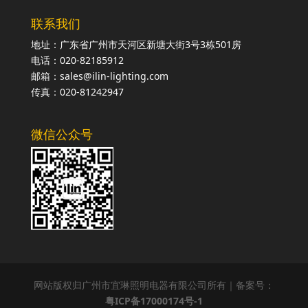
联系我们
地址：广东省广州市天河区新塘大街3号3栋501房
电话：020-82185912
邮箱：sales@ilin-lighting.com
传真：020-81242947
微信公众号
网站版权归广州市宜琳照明电器有限公司所有｜备案号：
粤ICP备17000174号-1