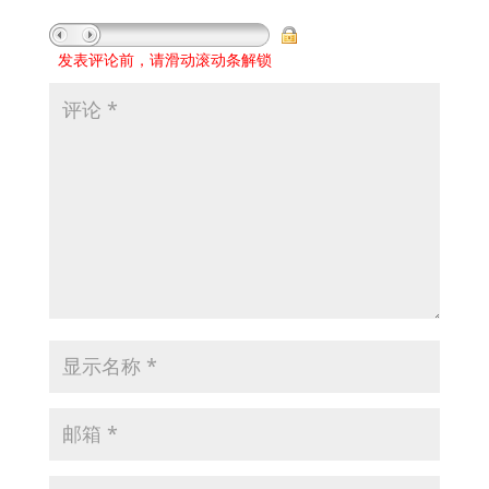
发表评论前，请滑动滚动条解锁