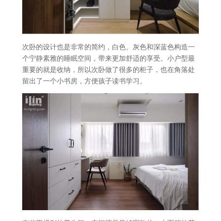
次卧的设计也是非常的简约，白色、灰色和深蓝色构造一
个宁静素雅的睡眠空间，带来更加舒适的享受。小户型最
重要的就是收纳，所以次卧做了很多的柜子，也在角落处
留出了一个小书房，方便孩子读书学习。