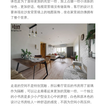
体也是为了显得更加的亮堂一些，加上点缀一些小清新的
绿色，更加舒适。电视背景墙没有做装饰，客厅的设计主
要体现在沙发背景墙上的地图装饰，坐在家里就仿佛拥有
了整个世界。
走道的空间不是特别宽敞，所以餐厅背后的书房用了玻璃
作为隔断，可以让走廊看起来更加的宽敞一些。一个独立
的小书房是多少小户型业主心中的梦想，白色和原木色的
设计让书房给人一种舒适的感觉，不因为空间小而压抑。