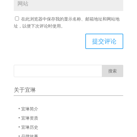
在此浏览器中保存我的显示名称、邮箱地址和网站地
址，以便下次评论时使用。
关于宜琳
• 宜琳简介
• 宜琳资质
• 宜琳历史
• 品牌故事