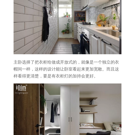
主卧选择了把衣柜给做成开放式的，就像是一个独立的衣
帽间一样，这样的设计能让卧室看起来更加宽敞。而且这
样看得更清楚，要是有衣柜灯的加持会更好。