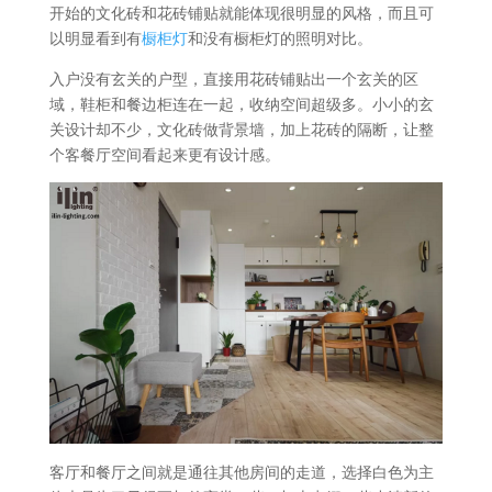
开始的文化砖和花砖铺贴就能体现很明显的风格，而且可
以明显看到有
橱柜灯
和没有橱柜灯的照明对比。
入户没有玄关的户型，直接用花砖铺贴出一个玄关的区
域，鞋柜和餐边柜连在一起，收纳空间超级多。小小的玄
关设计却不少，文化砖做背景墙，加上花砖的隔断，让整
个客餐厅空间看起来更有设计感。
客厅和餐厅之间就是通往其他房间的走道，选择白色为主